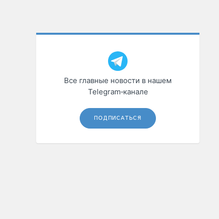
Все главные новости в нашем
Telegram‑канале
ПОДПИСАТЬСЯ