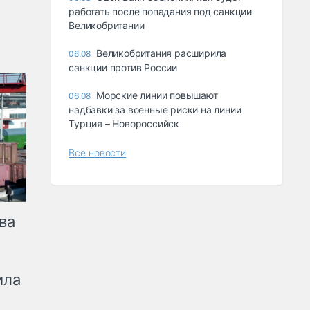
работать после попадания под санкции
Великобритании
Великобритания расширила
06.08
санкции против России
Морские линии повышают
06.08
надбавки за военные риски на линии
Турция – Новороссийск
Все новости
ва
ила