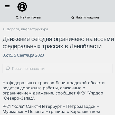
Найти грузы
Найти машины
← Дороги, инфраструктура
Движение сегодня ограничено на восьми
федеральных трассах в Ленобласти
06:45, 5 Сентября 2020
На федеральных трассах Ленинградской области
ведутся дорожные работы, связанные с
ограничением движения, сообщает ФКУ "Упрдор
"Северо-Запад".
Р-21 "Кола" Санкт-Петербург – Петрозаводск –
Мурманск – Печенга – граница с Королевством