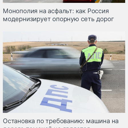
Монополия на асфальт: как Россия
модернизирует опорную сеть дорог
Остановка по требованию: машина на