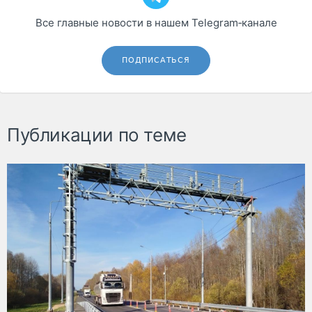
Все главные новости в нашем Telegram‑канале
ПОДПИСАТЬСЯ
Публикации по теме