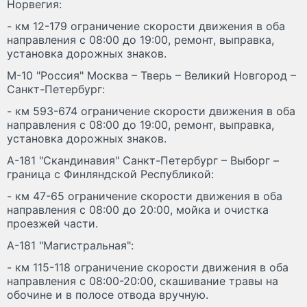
Норвегия:
- км 12-179 ограничение скорости движения в оба
направления с 08:00 до 19:00, ремонт, выправка,
установка дорожных знаков.
М-10 "Россия" Москва – Тверь – Великий Новгород –
Санкт-Петербург:
- км 593-674 ограничение скорости движения в оба
направления с 08:00 до 19:00, ремонт, выправка,
установка дорожных знаков.
А-181 "Скандинавия" Санкт-Петербург – Выборг –
граница с Финляндской Республикой:
- км 47-65 ограничение скорости движения в оба
направления с 08:00 до 20:00, мойка и очистка
проезжей части.
А-181 "Магистральная":
- км 115-118 ограничение скорости движения в оба
направления с 08:00-20:00, скашивание травы на
обочине и в полосе отвода вручную.