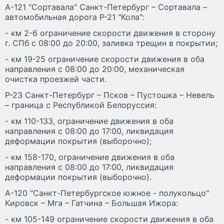
А-121 "Сортавала" Санкт-Петербург – Сортавала –
автомобильная дорога Р-21 "Кола":
- км 2-6 ограничение скорости движения в сторону
г. СПб с 08:00 до 20:00, заливка трещин в покрытии;
- км 19-25 ограничение скорости движения в оба
направления с 08:00 до 20:00, механическая
очистка проезжей части.
Р-23 Санкт-Петербург – Псков – Пустошка – Невель
– граница с Республикой Белоруссия:
- км 110-133, ограничение движения в оба
направления с 08:00 до 17:00, ликвидация
деформации покрытия (выборочно);
- км 158-170, ограничение движения в оба
направления с 08:00 до 17:00, ликвидация
деформации покрытия (выборочно).
А-120 "Санкт-Петербургское южное - полукольцо"
Кировск – Мга – Гатчина – Большая Ижора:
- км 105-149 ограничение скорости движения в оба