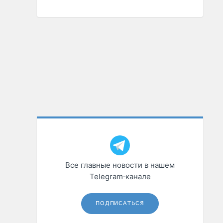
Все главные новости в нашем
Telegram‑канале
ПОДПИСАТЬСЯ