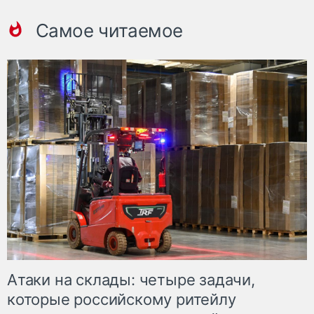
Самое читаемое
Атаки на склады: четыре задачи,
которые российскому ритейлу