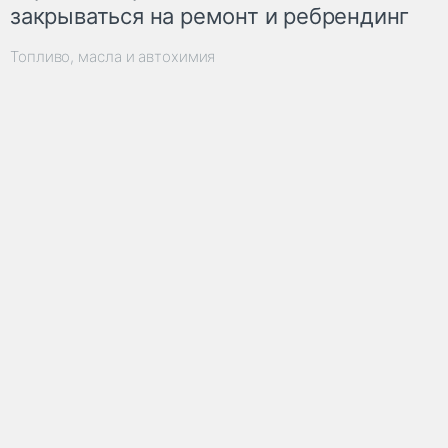
закрываться на ремонт и ребрендинг
Топливо, масла и автохимия