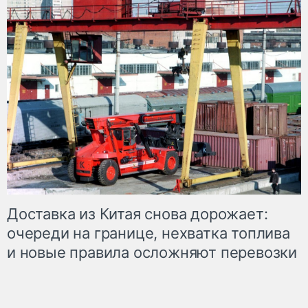
Доставка из Китая снова дорожает:
очереди на границе, нехватка топлива
и новые правила осложняют перевозки