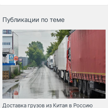
Публикации по теме
Доставка грузов из Китая в Россию