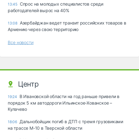
Спрос на молодых специалистов среди
13:45
работодателей вырос на 40%
Азербайджан ведет транзит российских товаров в
13:08
Армению через свою территорию
Все новости
Центр
В Ивановской области на год раньше привели в
19:24
порядок 5 км автодороги Ильинское-Хованское –
Кулачево
Дальнобойщик погиб в ДТП с тремя грузовиками
18:06
на трассе М-10 в Тверской области