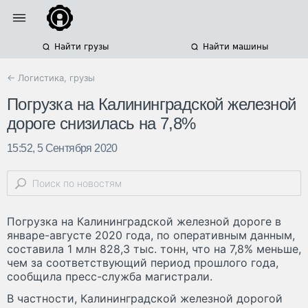
Найти грузы
Найти машины
← Логистика, грузы
Погрузка на Калининградской железной
дороге снизилась на 7,8%
15:52, 5 Сентября 2020
Погрузка на Калининградской железной дороге в
январе-августе 2020 года, по оперативным данным,
составила 1 млн 828,3 тыс. тонн, что на 7,8% меньше,
чем за соответствующий период прошлого года,
сообщила пресс-служба магистрали.
В частности, Калининградской железной дорогой