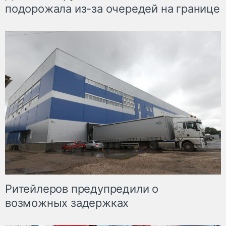
подорожала из-за очередей на границе
Ритейлеров предупредили о
возможных задержках