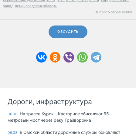
запад
ленинградская область
10 просмотров всего.
ОБСУДИТЬ
Дороги, инфраструктура
На трассе Курск – Касторное обновляют 65-
06.08
метровый мост через реку Грайворонка
В Омской области дорожные службы обновляют
06.08