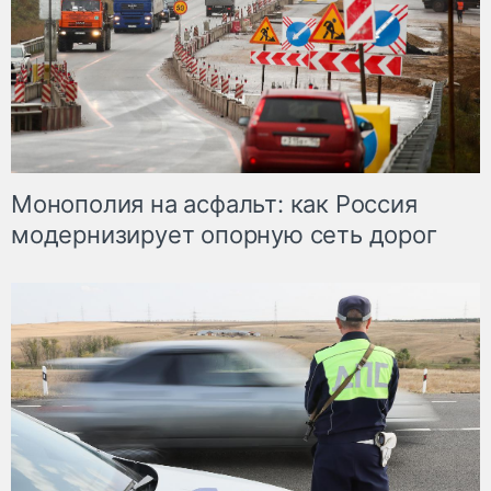
Монополия на асфальт: как Россия
модернизирует опорную сеть дорог