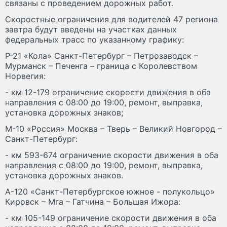
связаны с проведением дорожных работ.
Скоростные ограничения для водителей 47 региона
завтра будут введены на участках данных
федеральных трасс по указанному графику:
Р-21 «Кола» Санкт-Петербург – Петрозаводск –
Мурманск – Печенга – граница с Королевством
Норвегия:
- км 12-179 ограничение скорости движения в оба
направления с 08:00 до 19:00, ремонт, выправка,
установка дорожных знаков;
М-10 «Россия» Москва – Тверь – Великий Новгород –
Санкт-Петербург:
- км 593-674 ограничение скорости движения в оба
направления с 08:00 до 19:00, ремонт, выправка,
установка дорожных знаков.
А-120 «Санкт-Петербургское южное - полукольцо»
Кировск – Мга – Гатчина – Большая Ижора:
- км 105-149 ограничение скорости движения в оба