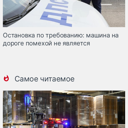
Остановка по требованию: машина на
дороге помехой не является
Самое читаемое