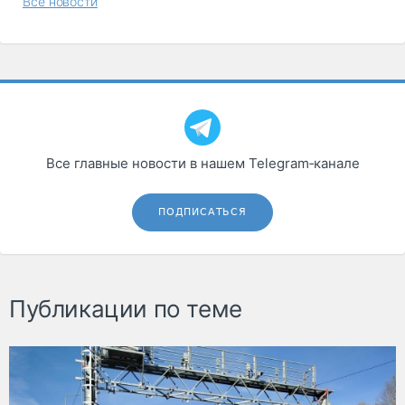
Все новости
Все главные новости в нашем Telegram‑канале
ПОДПИСАТЬСЯ
Публикации по теме