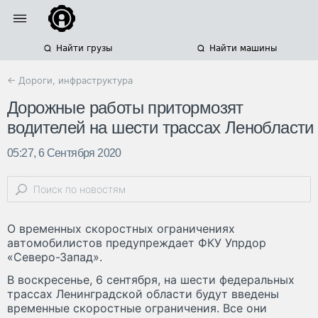
Найти грузы
Найти машины
← Дороги, инфраструктура
Дорожные работы притормозят
водителей на шести трассах Ленобласти
05:27, 6 Сентября 2020
О временных скоростных ограничениях
автомобилистов предупреждает ФКУ Упрдор
«Северо-Запад».
В воскресенье, 6 сентября, на шести федеральных
трассах Ленинградской области будут введены
временные скоростные ограничения. Все они