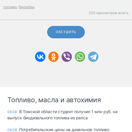
топливо
бензобак
230 просмотров всего.
ОБСУДИТЬ
Топливо, масла и автохимия
В Томской области студент получил 1 млн руб. на
06.08
выпуск биодизельного топлива из рапса
Потребительские цены на дизельное топливо
06.08