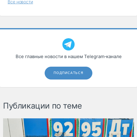
Все новости
Все главные новости в нашем Telegram‑канале
ПОДПИСАТЬСЯ
Публикации по теме