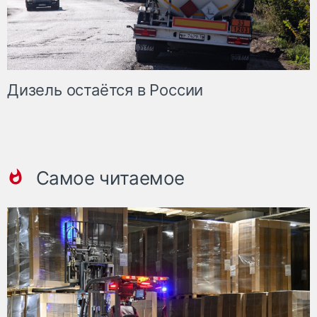
Дизель остаётся в России
Самое читаемое