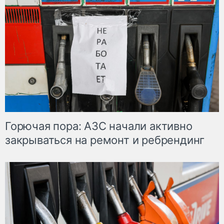
Горючая пора: АЗС начали активно
закрываться на ремонт и ребрендинг