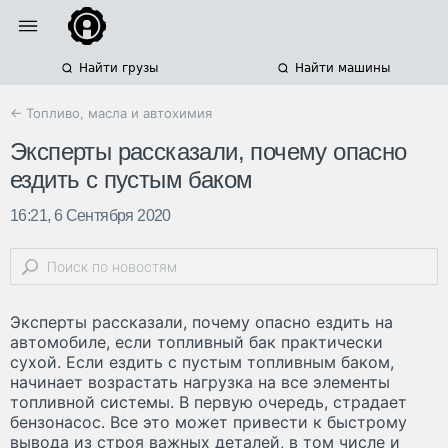
Найти грузы
Найти машины
← Топливо, масла и автохимия
Эксперты рассказали, почему опасно
ездить с пустым баком
16:21, 6 Сентября 2020
Эксперты рассказали, почему опасно ездить на
автомобиле, если топливный бак практически
сухой. Если ездить с пустым топливным баком,
начинает возрастать нагрузка на все элементы
топливной системы. В первую очередь, страдает
бензонасос. Все это может привести к быстрому
вывода из строя важных деталей, в том числе и