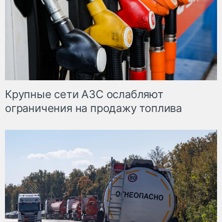
Крупные сети АЗС ослабляют
ограничения на продажу топлива