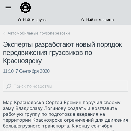
Найти грузы
Найти машины
← Автомобильные грузоперевозки
Эксперты разработают новый порядок
передвижения грузовиков по
Красноярску
11:10, 7 Сентября 2020
Мэр Красноярска Сергей Еремин поручил своему
заму Владиславу Логинову создать и возглавить
рабочую группу по подготовке введения на
территории Красноярска ограничений для движения
большегрузного транспорта. К концу сентября