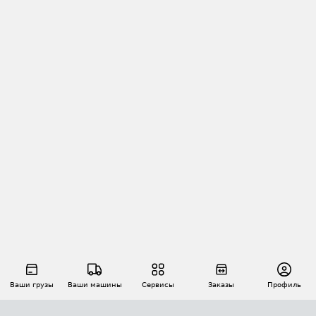
Ваши грузы
Ваши машины
Сервисы
Заказы
Профиль