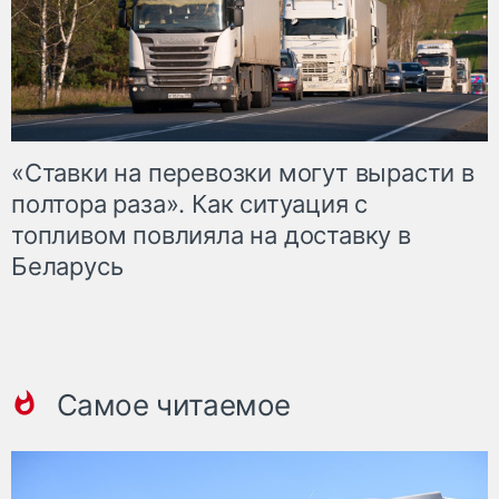
«Ставки на перевозки могут вырасти в
полтора раза». Как ситуация с
топливом повлияла на доставку в
Беларусь
Самое читаемое