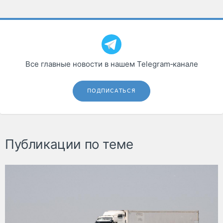
Все главные новости в нашем Telegram‑канале
ПОДПИСАТЬСЯ
Публикации по теме