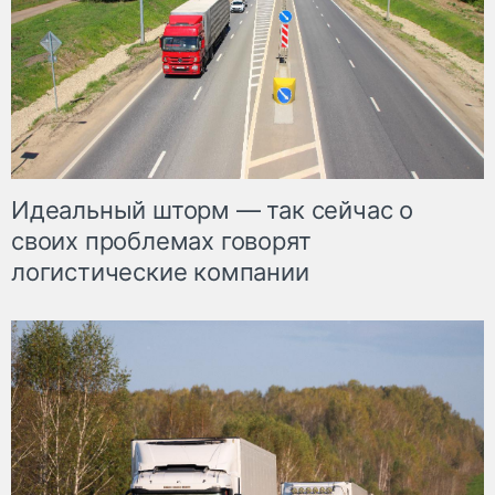
Идеальный шторм — так сейчас о
своих проблемах говорят
логистические компании