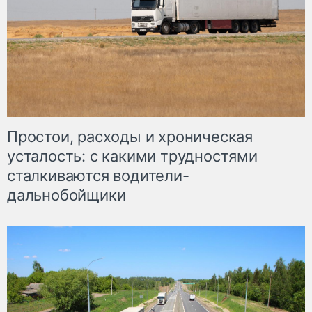
Простои, расходы и хроническая
усталость: с какими трудностями
сталкиваются водители-
дальнобойщики