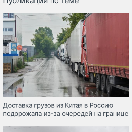
Публикации по теме
Доставка грузов из Китая в Россию
подорожала из-за очередей на границе