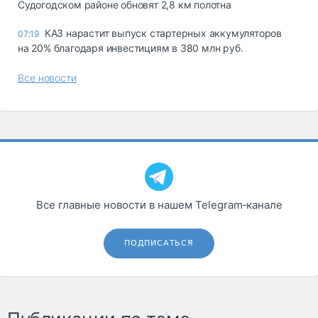
Судогодском районе обновят 2,8 км полотна
КАЗ нарастит выпуск стартерных аккумуляторов
07:19
на 20% благодаря инвестициям в 380 млн руб.
Все новости
Все главные новости в нашем Telegram‑канале
ПОДПИСАТЬСЯ