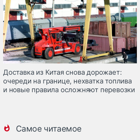
Доставка из Китая снова дорожает:
очереди на границе, нехватка топлива
и новые правила осложняют перевозки
Самое читаемое