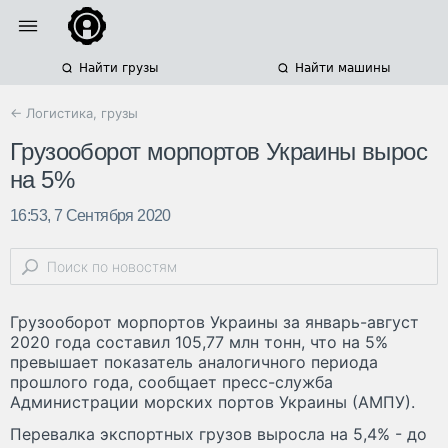
Найти грузы
Найти машины
← Логистика, грузы
Грузооборот морпортов Украины вырос
на 5%
16:53, 7 Сентября 2020
Грузооборот морпортов Украины за январь-август
2020 года составил 105,77 млн тонн, что на 5%
превышает показатель аналогичного периода
прошлого года, сообщает пресс-служба
Администрации морских портов Украины (АМПУ).
Перевалка экспортных грузов выросла на 5,4% - до