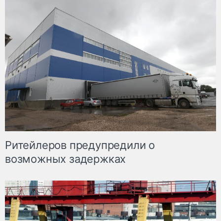
Ритейлеров предупредили о
возможных задержках