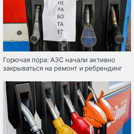
Горючая пора: АЗС начали активно
закрываться на ремонт и ребрендинг