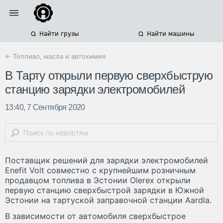
Найти грузы
Найти машины
← Топливо, масла и автохимия
В Тарту открыли первую сверхбыструю
станцию зарядки электромобилей
13:40, 7 Сентября 2020
Поставщик решений для зарядки электромобилей
Enefit Volt совместно с крупнейшим розничным
продавцом топлива в Эстонии Olerex открыли
первую станцию сверхбыстрой зарядки в Южной
Эстонии на тартуской заправочной станции Aardla.
В зависимости от автомобиля сверхбыстрое