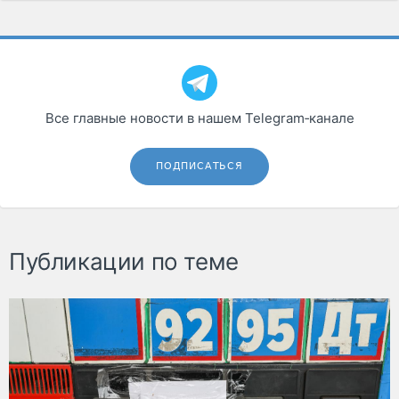
Все главные новости в нашем Telegram‑канале
ПОДПИСАТЬСЯ
Публикации по теме