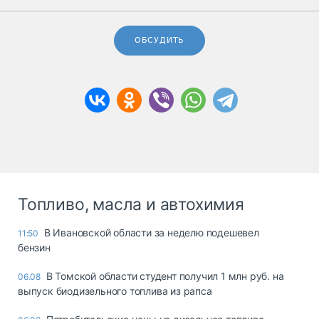
ОБСУДИТЬ
Топливо, масла и автохимия
В Ивановской области за неделю подешевел
11:50
бензин
В Томской области студент получил 1 млн руб. на
06.08
выпуск биодизельного топлива из рапса