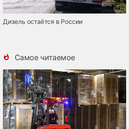
Дизель остаётся в России
Самое читаемое