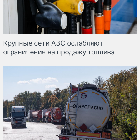
Крупные сети АЗС ослабляют
ограничения на продажу топлива