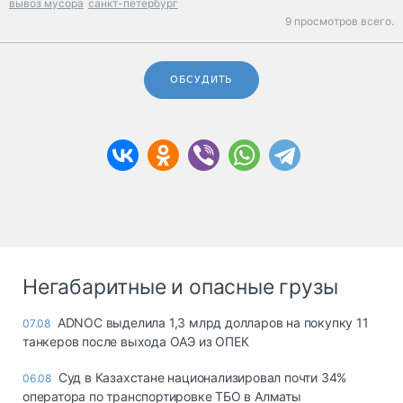
вывоз мусора
санкт-петербург
9 просмотров всего.
ОБСУДИТЬ
Негабаритные и опасные грузы
ADNOC выделила 1,3 млрд долларов на покупку 11
07.08
танкеров после выхода ОАЭ из ОПЕК
Суд в Казахстане национализировал почти 34%
06.08
оператора по транспортировке ТБО в Алматы