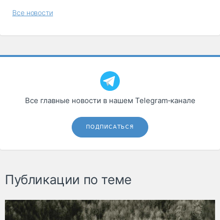
Все новости
Все главные новости в нашем Telegram‑канале
ПОДПИСАТЬСЯ
Публикации по теме