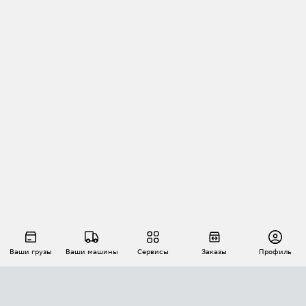
Ваши грузы
Ваши машины
Сервисы
Заказы
Профиль