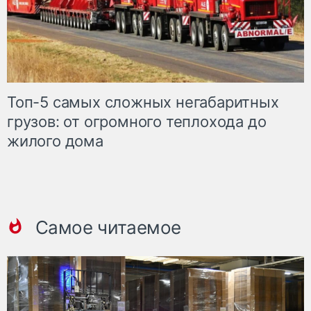
Топ-5 самых сложных негабаритных
грузов: от огромного теплохода до
жилого дома
Самое читаемое