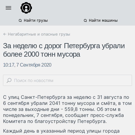
Найти грузы
Найти машины
← Негабаритные и опасные грузы
За неделю с дорог Петербурга убрали
более 2000 тонн мусора
10:17, 7 Сентября 2020
С улиц Санкт-Петербурга за неделю с 31 августа по
6 сентября убрали 2041 тонну мусора и смёта, в том
числе за выходные дни - 559,8 тонны. Об этом в
понедельник, 7 сентября, сообщает пресс-служба
Комитета по благоустройству Петербурга.
Каждый день в указанный период улицы города