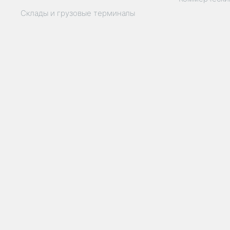
Склады и грузовые терминалы