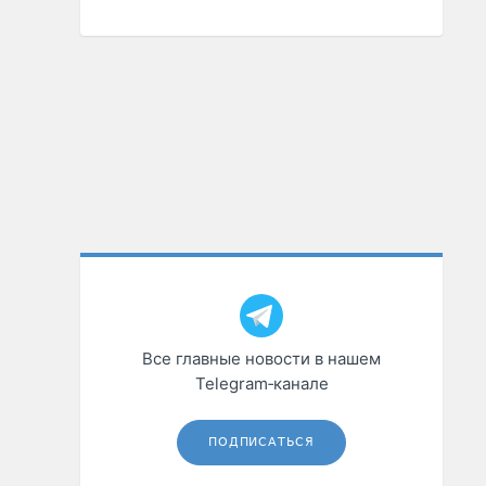
Все главные новости в нашем
Telegram‑канале
ПОДПИСАТЬСЯ