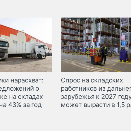
ки нарасхват:
Спрос на складских
едложений о
работников из дальне
ке на складах
зарубежья к 2027 год
на 43% за год
может вырасти в 1,5 р