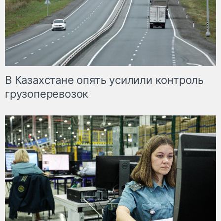
В Казахстане опять усилили контроль
грузоперевозок