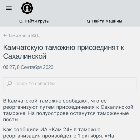
Найти грузы
Найти машины
← Таможня и ВЭД
Камчатскую таможню присоединят к
Сахалинской
06:27, 8 Сентября 2020
В Камчатской таможне сообщают, что её
реорганизуют путем присоединения к Сахалинской
таможне. На полуострове останутся таможенные
посты.
Как сообщили ИА «Кам 24» в таможне,
реорганизация произойдет с 1 октября. «На