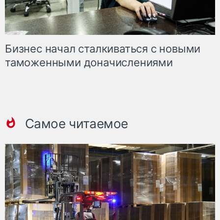
Бизнес начал сталкиваться с новыми
таможенными доначислениями
Самое читаемое