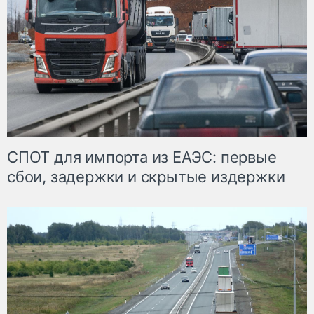
СПОТ для импорта из ЕАЭС: первые
сбои, задержки и скрытые издержки