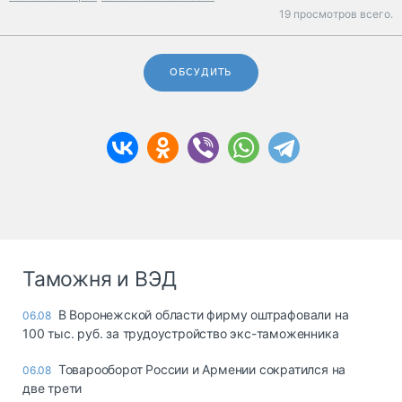
19 просмотров всего.
ОБСУДИТЬ
Таможня и ВЭД
В Воронежской области фирму оштрафовали на
06.08
100 тыс. руб. за трудоустройство экс-таможенника
Товарооборот России и Армении сократился на
06.08
две трети