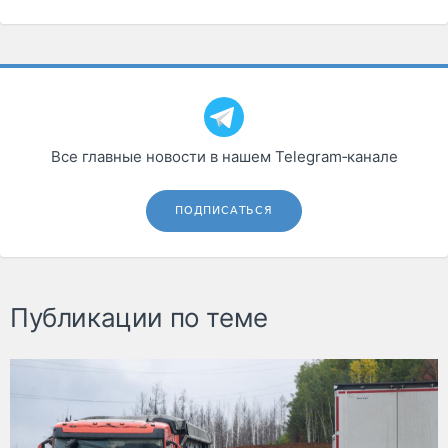
Все главные новости в нашем Telegram‑канале
ПОДПИСАТЬСЯ
Публикации по теме