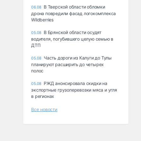
В Тверской области обломки
06.08
дрона повредили фасад логокомплекса
Wildberries
В Брянской области осудят
05.08
водителя, погубившего целую семью в
ДТП
Часть дороги из Калуги до Тулы
05.08
планируют расширить до четырех
полос
РЖД анонсировала скидки на
05.08
экспортные грузоперевозки мяса и угля
в регионах
Все новости