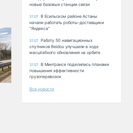
новые базовые станции связи
В Есильском районе Астаны
31.07
начали работать роботы-доставщики
"Яндекса"
Работу 50 навигационных
31.07
спутников Beidou улучшили в ходе
масштабного обновления на орбите
В Минтрансе поделились планами
31.07
повышения эффективности
грузоперевозок
Все новости