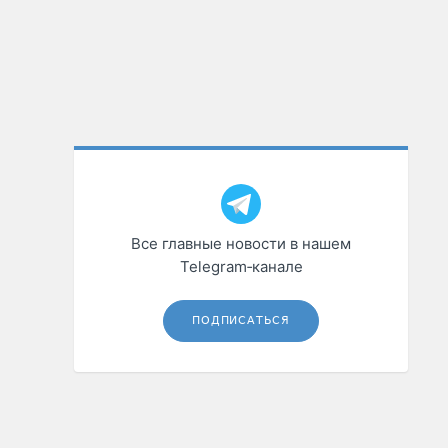
Все главные новости в нашем
Telegram‑канале
ПОДПИСАТЬСЯ