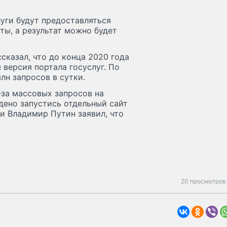
луги будут предоставляться
ты, а результат можно будет
сказал, что до конца 2020 года
версия портала госуслуг. По
лн запросов в сутки.
-за массовых запросов на
дено запустись отдельный сайт
и Владимир Путин заявил, что
20 просмотров 