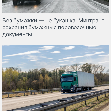
Без бумажки — не букашка. Минтранс
сохранил бумажные перевозочные
документы