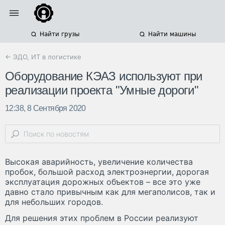
Найти грузы
Найти машины
← ЭДО, ИТ в логистике
Оборудование КЭАЗ используют при
реализации проекта "Умные дороги"
12:38, 8 Сентября 2020
Высокая аварийность, увеличение количества
пробок, большой расход электроэнергии, дорогая
эксплуатация дорожных объектов – все это уже
давно стало привычным как для мегаполисов, так и
для небольших городов.
Для решения этих проблем в России реализуют