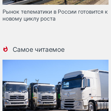
Рынок телематики в России готовится к
новому циклу роста
Самое читаемое