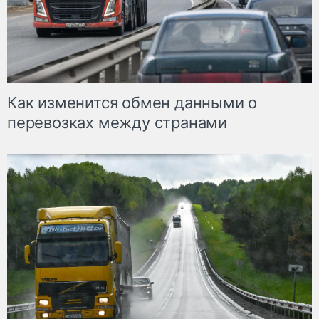
Как изменится обмен данными о
перевозках между странами