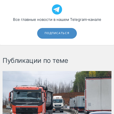
Все главные новости в нашем Telegram‑канале
ПОДПИСАТЬСЯ
Публикации по теме