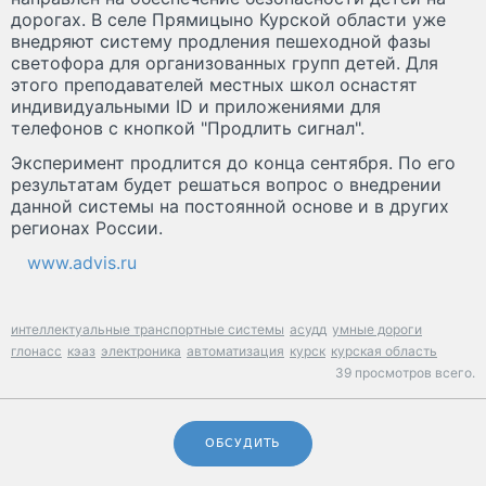
дорогах. В селе Прямицыно Курской области уже
внедряют систему продления пешеходной фазы
светофора для организованных групп детей. Для
этого преподавателей местных школ оснастят
индивидуальными ID и приложениями для
телефонов с кнопкой "Продлить сигнал".
Эксперимент продлится до конца сентября. По его
результатам будет решаться вопрос о внедрении
данной системы на постоянной основе и в других
регионах России.
www.advis.ru
интеллектуальные транспортные системы
асудд
умные дороги
глонасс
кэаз
электроника
автоматизация
курск
курская область
39 просмотров всего.
ОБСУДИТЬ