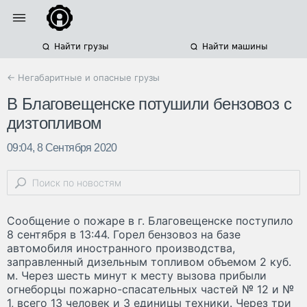
Найти грузы
Найти машины
← Негабаритные и опасные грузы
В Благовещенске потушили бензовоз с
дизтопливом
09:04, 8 Сентября 2020
Сообщение о пожаре в г. Благовещенске поступило
8 сентября в 13:44. Горел бензовоз на базе
автомобиля иностранного производства,
заправленный дизельным топливом объемом 2 куб.
м. Через шесть минут к месту вызова прибыли
огнеборцы пожарно-спасательных частей № 12 и №
1, всего 13 человек и 3 единицы техники. Через три