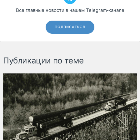
Все главные новости в нашем Telegram‑канале
ПОДПИСАТЬСЯ
Публикации по теме