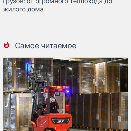
грузов: от огромного теплохода до
жилого дома
Самое читаемое