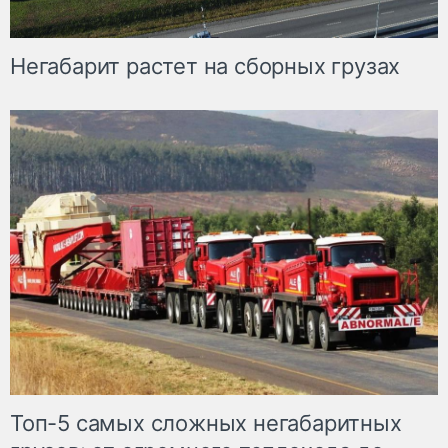
Негабарит растет на сборных грузах
Топ-5 самых сложных негабаритных