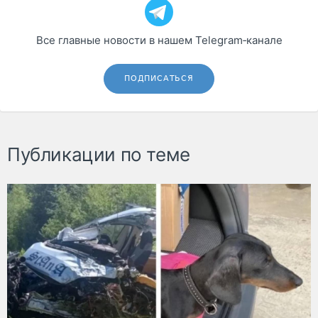
Все главные новости в нашем Telegram‑канале
ПОДПИСАТЬСЯ
Публикации по теме