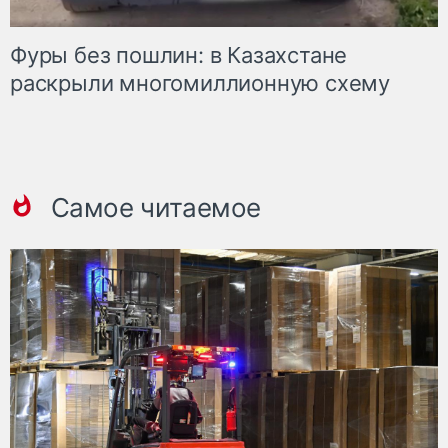
Фуры без пошлин: в Казахстане
раскрыли многомиллионную схему
Самое читаемое