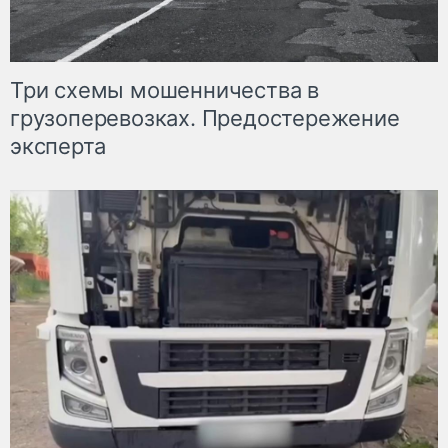
Три схемы мошенничества в
грузоперевозках. Предостережение
эксперта