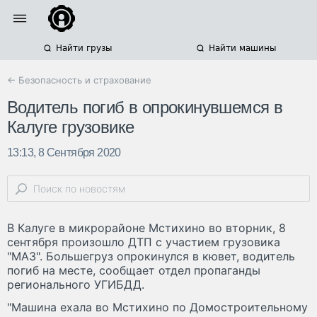
Найти грузы
Найти машины
← Безопасность и страхование
Водитель погиб в опрокинувшемся в
Калуге грузовике
13:13, 8 Сентября 2020
В Калуге в микрорайоне Мстихино во вторник, 8
сентября произошло ДТП с участием грузовика
"МАЗ". Большегруз опрокинулся в кювет, водитель
погиб на месте, сообщает отдел пропаганды
регионального УГИБДД.
"Машина ехала во Мстихино по Домостроительному