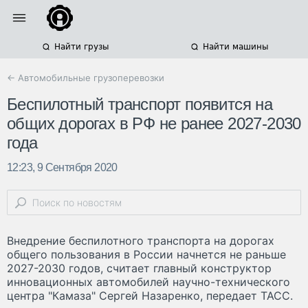
Найти грузы
Найти машины
← Автомобильные грузоперевозки
Беспилотный транспорт появится на
общих дорогах в РФ не ранее 2027-2030
года
12:23, 9 Сентября 2020
Внедрение беспилотного транспорта на дорогах
общего пользования в России начнется не раньше
2027-2030 годов, считает главный конструктор
инновационных автомобилей научно-технического
центра "Камаза" Сергей Назаренко, передает ТАСС.