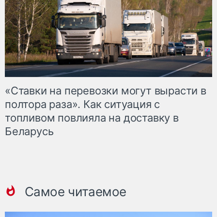
«Ставки на перевозки могут вырасти в
полтора раза». Как ситуация с
топливом повлияла на доставку в
Беларусь
Самое читаемое