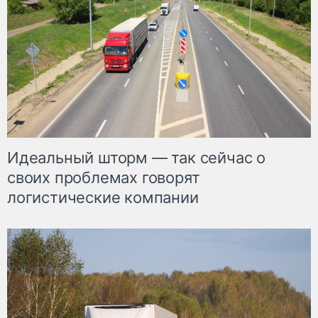
Идеальный шторм — так сейчас о
своих проблемах говорят
логистические компании