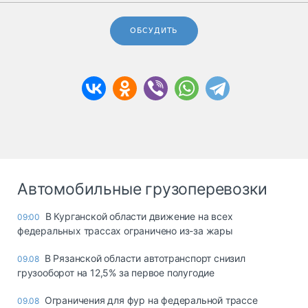
ОБСУДИТЬ
Автомобильные грузоперевозки
В Курганской области движение на всех
09:00
федеральных трассах ограничено из-за жары
В Рязанской области автотранспорт снизил
09.08
грузооборот на 12,5% за первое полугодие
Ограничения для фур на федеральной трассе
09.08