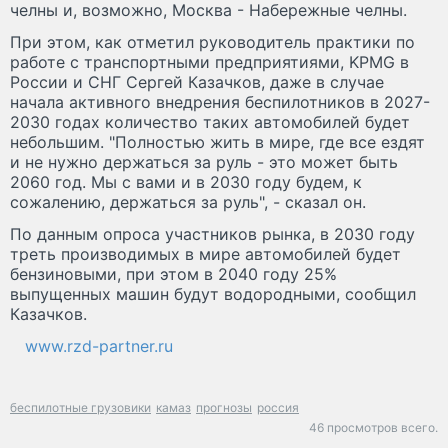
челны и, возможно, Москва - Набережные челны.
При этом, как отметил руководитель практики по
работе с транспортными предприятиями, KPMG в
России и СНГ Сергей Казачков, даже в случае
начала активного внедрения беспилотников в 2027-
2030 годах количество таких автомобилей будет
небольшим. "Полностью жить в мире, где все ездят
и не нужно держаться за руль - это может быть
2060 год. Мы с вами и в 2030 году будем, к
сожалению, держаться за руль", - сказал он.
По данным опроса участников рынка, в 2030 году
треть производимых в мире автомобилей будет
бензиновыми, при этом в 2040 году 25%
выпущенных машин будут водородными, сообщил
Казачков.
www.rzd-partner.ru
беспилотные грузовики
камаз
прогнозы
россия
46 просмотров всего.