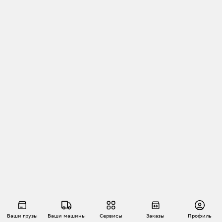
Ваши грузы
Ваши машины
Сервисы
Заказы
Профиль