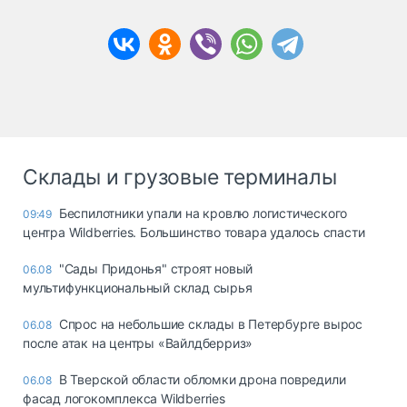
Склады и грузовые терминалы
Беспилотники упали на кровлю логистического
09:49
центра Wildberries. Большинство товара удалось спасти
"Сады Придонья" строят новый
06.08
мультифункциональный склад сырья
Спрос на небольшие склады в Петербурге вырос
06.08
после атак на центры «Вайлдберриз»
В Тверской области обломки дрона повредили
06.08
фасад логокомплекса Wildberries