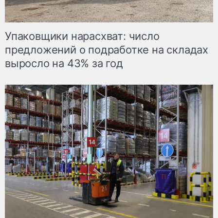
Упаковщики нарасхват: число
предложений о подработке на складах
выросло на 43% за год