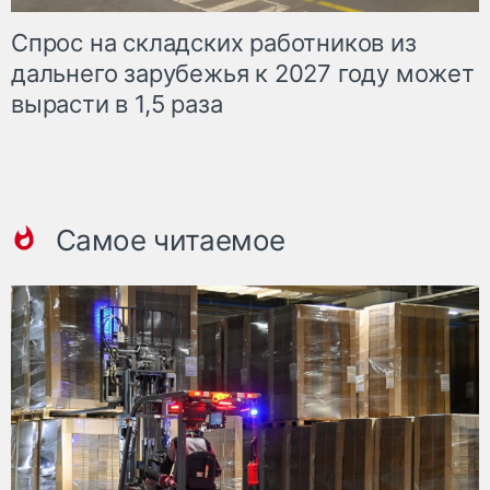
Спрос на складских работников из
дальнего зарубежья к 2027 году может
вырасти в 1,5 раза
Самое читаемое