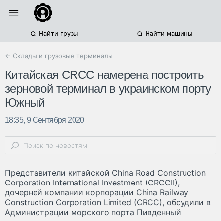
Найти грузы
Найти машины
← Склады и грузовые терминалы
Китайская CRCC намерена построить
зерновой терминал в украинском порту
Южный
18:35, 9 Сентября 2020
Представители китайской China Road Construction
Corporation International Investment (CRCCII),
дочерней компании корпорации China Railway
Construction Corporation Limited (CRCC), обсудили в
Администрации морского порта Пивденный