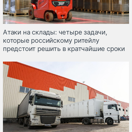
Атаки на склады: четыре задачи,
которые российскому ритейлу
предстоит решить в кратчайшие сроки