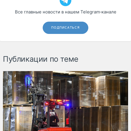
Все главные новости в нашем Telegram‑канале
ПОДПИСАТЬСЯ
Публикации по теме