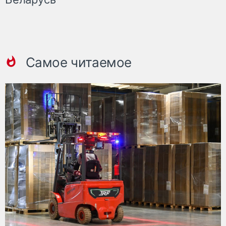
Самое читаемое