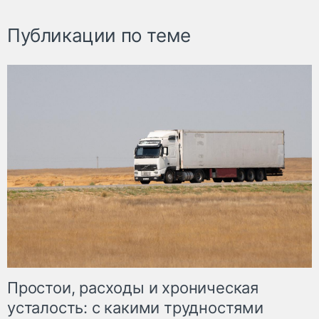
Публикации по теме
Простои, расходы и хроническая
усталость: с какими трудностями