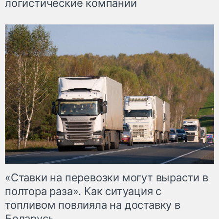
логистические компании
«Ставки на перевозки могут вырасти в
полтора раза». Как ситуация с
топливом повлияла на доставку в
Беларусь