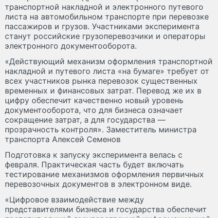
транспортной накладной и электронного путевого
листа на автомобильном транспорте при перевозке
пассажиров и грузов. Участниками эксперимента
станут российские грузоперевозчики и операторы
электронного документооборота.
«Действующий механизм оформления транспортной
накладной и путевого листа «на бумаге» требует от
всех участников рынка перевозок существенных
временных и финансовых затрат. Перевод же их в
цифру обеспечит качественно новый уровень
документооборота, что для бизнеса означает
сокращение затрат, а для государства —
прозрачность контроля». Заместитель министра
транспорта Алексей Семенов
Подготовка к запуску эксперимента велась с
февраля. Практическая часть будет включать
тестирование механизмов оформления первичных
перевозочных документов в электронном виде.
«Цифровое взаимодействие между
представителями бизнеса и государства обеспечит