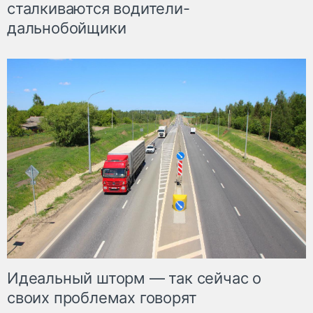
сталкиваются водители-
дальнобойщики
Идеальный шторм — так сейчас о
своих проблемах говорят