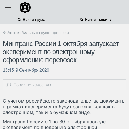
Найти грузы
Найти машины
← Автомобильные грузоперевозки
Минтранс России 1 октября запускает
эксперимент по электронному
оформлению перевозок
13:45, 9 Сентября 2020
С учетом российского законодательства документы
в рамках эксперимента будут заполняться как в
электронном, так и в бумажном виде.
Минтранс России с 1 по 30 октября проведет
эксперимент по внедрению электронной