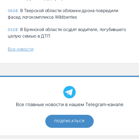
В Тверской области обломки дрона повредили
06.08
фасад логокомплекса Wildberries
В Брянской области осудят водителя, погубившего
05.08
целую семью в ДТП
Все новости
Все главные новости в нашем Telegram‑канале
ПОДПИСАТЬСЯ