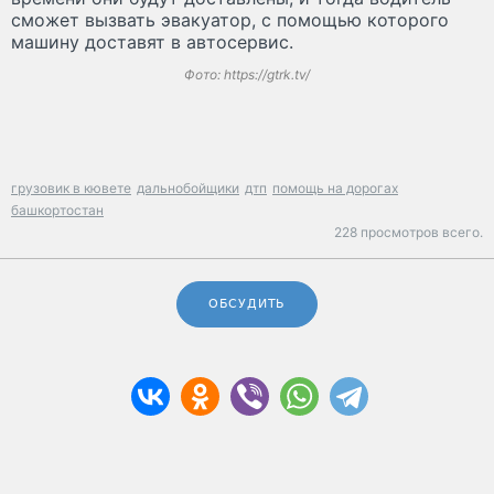
сможет вызвать эвакуатор, с помощью которого
машину доставят в автосервис.
Фото: https://gtrk.tv/
грузовик в кювете
дальнобойщики
дтп
помощь на дорогах
башкортостан
228 просмотров всего.
ОБСУДИТЬ