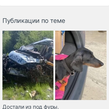
Публикации по теме
Достали из под фуры.