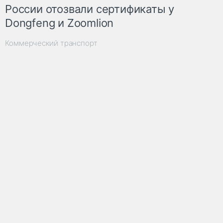
России отозвали сертификаты у
Dongfeng и Zoomlion
Коммерческий транспорт