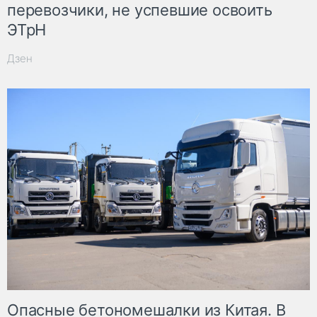
перевозчики, не успевшие освоить
ЭТрН
Дзен
Опасные бетономешалки из Китая. В