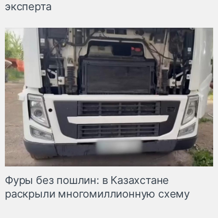
эксперта
Фуры без пошлин: в Казахстане
раскрыли многомиллионную схему