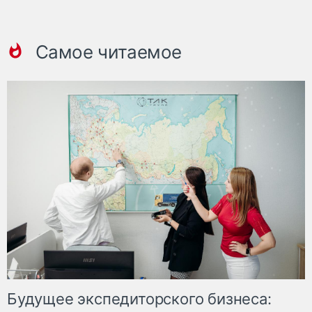
Самое читаемое
Будущее экспедиторского бизнеса: