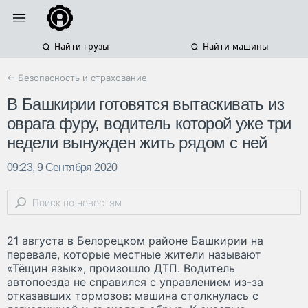
Найти грузы
Найти машины
← Безопасность и страхование
В Башкирии готовятся вытаскивать из
оврага фуру, водитель которой уже три
недели вынужден жить рядом с ней
09:23, 9 Сентября 2020
21 августа в Белорецком районе Башкирии на
перевале, которые местные жители называют
«Тёщин язык», произошло ДТП. Водитель
автопоезда не справился с управлением из-за
отказавших тормозов: машина столкнулась с