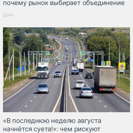
почему рынок выбирает объединение
Дзен
«В последнюю неделю августа
начнётся суета!»: чем рискуют