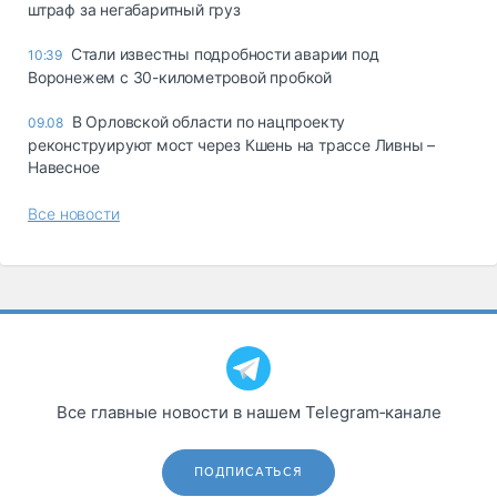
штраф за негабаритный груз
Стали известны подробности аварии под
10:39
Воронежем с 30-километровой пробкой
В Орловской области по нацпроекту
09.08
реконструируют мост через Кшень на трассе Ливны –
Навесное
Все новости
Все главные новости в нашем Telegram‑канале
ПОДПИСАТЬСЯ