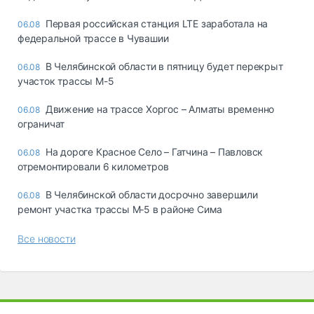
Первая российская станция LTE заработала на
06.08
федеральной трассе в Чувашии
В Челябинской области в пятницу будет перекрыт
06.08
участок трассы М-5
Движение на трассе Хоргос – Алматы временно
06.08
ограничат
На дороге Красное Село – Гатчина – Павловск
06.08
отремонтировали 6 километров
В Челябинской области досрочно завершили
06.08
ремонт участка трассы М‑5 в районе Сима
Все новости