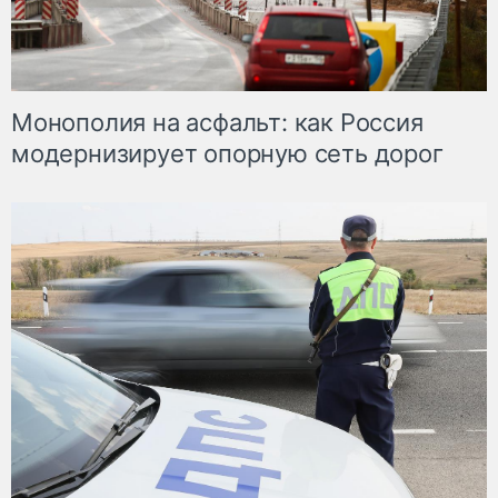
Монополия на асфальт: как Россия
модернизирует опорную сеть дорог