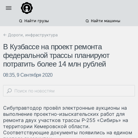
Найти грузы
Найти машины
← Дороги, инфраструктура
В Кузбассе на проект ремонта
федеральной трассы планируют
потратить более 14 млн рублей
08:35, 9 Сентября 2020
Сибуправтодор провёл электронные аукционы на
выполнение проектно-изыскательских работ для
ремонта двух участков трассы Р-255 «Сибирь» на
территории Кемеровской области.
Соответствующие документы появились на едином