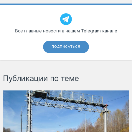
Все главные новости в нашем Telegram‑канале
ПОДПИСАТЬСЯ
Публикации по теме