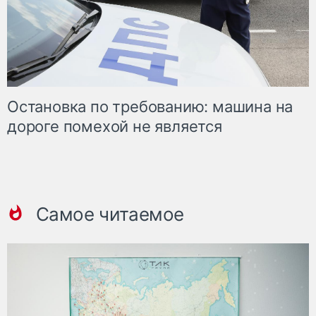
Остановка по требованию: машина на
дороге помехой не является
Самое читаемое