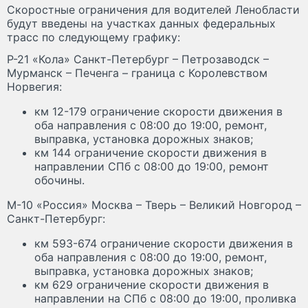
Скоростные ограничения для водителей Ленобласти
будут введены на участках данных федеральных
трасс по следующему графику:
Р-21 «Кола» Санкт-Петербург – Петрозаводск –
Мурманск – Печенга – граница с Королевством
Норвегия:
км 12-179 ограничение скорости движения в
оба направления с 08:00 до 19:00, ремонт,
выправка, установка дорожных знаков;
км 144 ограничение скорости движения в
направлении СПб с 08:00 до 19:00, ремонт
обочины.
М-10 «Россия» Москва – Тверь – Великий Новгород –
Санкт-Петербург:
км 593-674 ограничение скорости движения в
оба направления с 08:00 до 19:00, ремонт,
выправка, установка дорожных знаков;
км 629 ограничение скорости движения в
направлении на СПб с 08:00 до 19:00, проливка