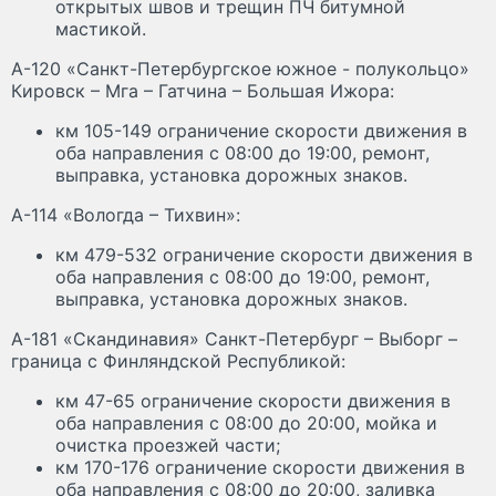
открытых швов и трещин ПЧ битумной
мастикой.
А-120 «Санкт-Петербургское южное - полукольцо»
Кировск – Мга – Гатчина – Большая Ижора:
км 105-149 ограничение скорости движения в
оба направления с 08:00 до 19:00, ремонт,
выправка, установка дорожных знаков.
А-114 «Вологда – Тихвин»:
км 479-532 ограничение скорости движения в
оба направления с 08:00 до 19:00, ремонт,
выправка, установка дорожных знаков.
А-181 «Скандинавия» Санкт-Петербург – Выборг –
граница с Финляндской Республикой:
км 47-65 ограничение скорости движения в
оба направления с 08:00 до 20:00, мойка и
очистка проезжей части;
км 170-176 ограничение скорости движения в
оба направления с 08:00 до 20:00, заливка