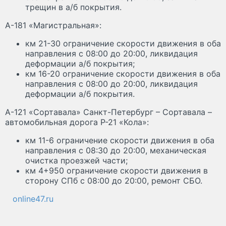
трещин в а/б покрытия.
А-181 «Магистральная»:
км 21-30 ограничение скорости движения в оба
направления с 08:00 до 20:00, ликвидация
деформации а/б покрытия;
км 16-20 ограничение скорости движения в оба
направления с 08:00 до 20:00, ликвидация
деформации а/б покрытия.
А-121 «Сортавала» Санкт-Петербург – Сортавала –
автомобильная дорога Р-21 «Кола»:
км 11-6 ограничение скорости движения в оба
направления с 08:30 до 20:00, механическая
очистка проезжей части;
км 4+950 ограничение скорости движения в
сторону СПб с 08:00 до 20:00, ремонт СБО.
online47.ru