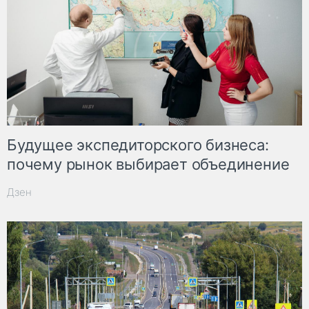
Будущее экспедиторского бизнеса:
почему рынок выбирает объединение
Дзен