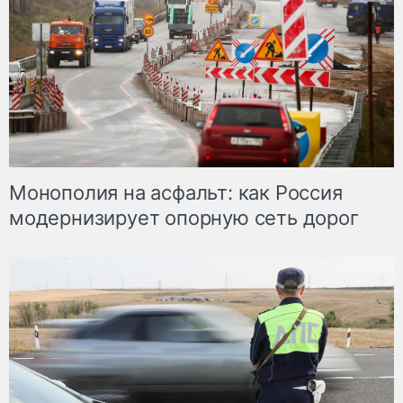
Монополия на асфальт: как Россия
модернизирует опорную сеть дорог