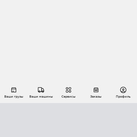
Ваши грузы
Ваши машины
Сервисы
Заказы
Профиль
АВТОМАТИЗАЦИЯ ПЕРЕВОЗОК