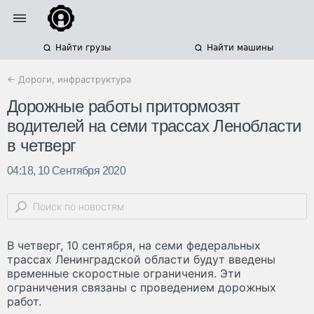
Найти грузы
Найти машины
← Дороги, инфраструктура
Дорожные работы притормозят
водителей на семи трассах Ленобласти
в четверг
04:18, 10 Сентября 2020
В четверг, 10 сентября, на семи федеральных
трассах Ленинградской области будут введены
временные скоростные ограничения. Эти
ограничения связаны с проведением дорожных
работ.