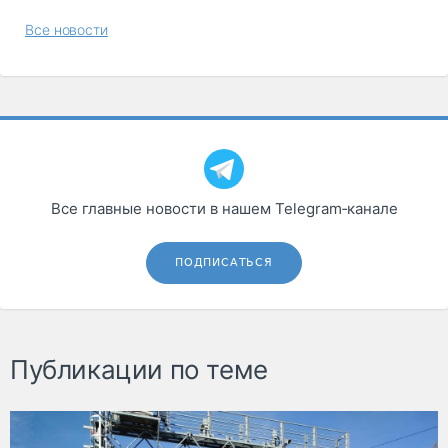
Все новости
Все главные новости в нашем Telegram‑канале
ПОДПИСАТЬСЯ
Публикации по теме