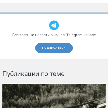
Все главные новости в нашем Telegram‑канале
ПОДПИСАТЬСЯ
Публикации по теме