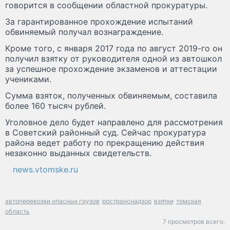
говорится в сообщении областной прокуратуры.
За гарантированное прохождение испытаний
обвиняемый получал вознаграждение.
Кроме того, с января 2017 года по август 2019-го он
получил взятку от руководителя одной из автошкол
за успешное прохождение экзаменов и аттестации
учениками.
Сумма взяток, полученных обвиняемым, составила
более 160 тысяч рублей.
Уголовное дело будет направлено для рассмотрения
в Советский районный суд. Сейчас прокуратура
района ведет работу по прекращению действия
незаконно выданных свидетельств.
news.vtomske.ru
автоперевозки опасных грузов
ространснадзор
взятки
томская
область
7 просмотров всего.