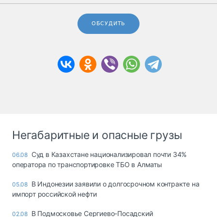
ОБСУДИТЬ
Негабаритные и опасные грузы
Суд в Казахстане национализировал почти 34%
06.08
оператора по транспортировке ТБО в Алматы
В Индонезии заявили о долгосрочном контракте на
05.08
импорт российской нефти
В Подмосковье Сергиево-Посадский
02.08