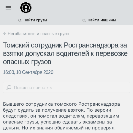
Найти грузы
Найти машины
← Негабаритные и опасные грузы
Томский сотрудник Ространснадзора за
взятки допускал водителей к перевозке
опасных грузов
16:03, 10 Сентября 2020
Бывшего сотрудника томского Ространснадзора
будут судить за получение взяток. По версии
следствия, он помогал водителям, перевозящим
опасные грузы, успешно сдавать экзамены за
деньги. Но их знания обвиняемый не проверял.