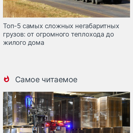
Топ-5 самых сложных негабаритных
грузов: от огромного теплохода до
жилого дома
Самое читаемое