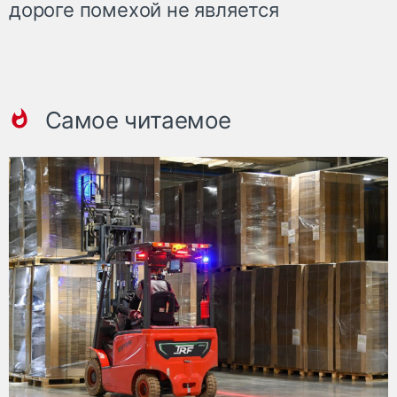
дороге помехой не является
Самое читаемое