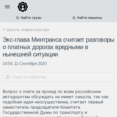
Найти грузы
Найти машины
← Дороги, инфраструктура
Экс-глава Минтранса считает разговоры
о платных дорогах вредными в
нынешней ситуации
14:54, 11 Сентября 2020
Вопрос о плате за проезд по всем российским
автодорогам обсуждать не имеет смысла, так как
подобная идея неосуществима, считает первый
заместитель председателя Комитета
Государственной Думы по транспорту и