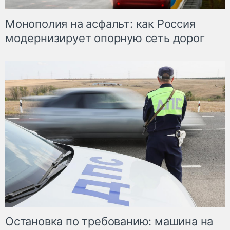
Монополия на асфальт: как Россия
модернизирует опорную сеть дорог
Остановка по требованию: машина на