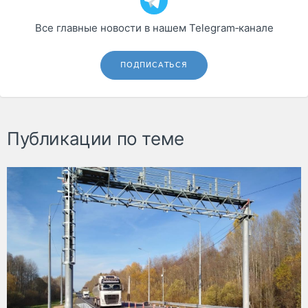
Все главные новости в нашем Telegram‑канале
ПОДПИСАТЬСЯ
Публикации по теме