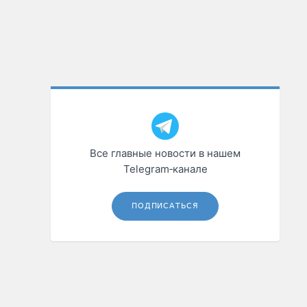
Все главные новости в нашем
Telegram‑канале
ПОДПИСАТЬСЯ