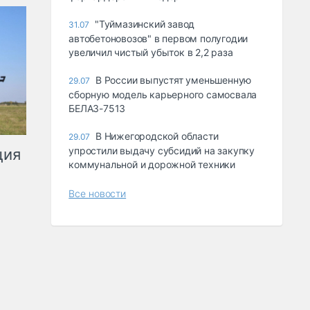
"Туймазинский завод
31.07
автобетоновозов" в первом полугодии
увеличил чистый убыток в 2,2 раза
В России выпустят уменьшенную
29.07
сборную модель карьерного самосвала
БЕЛАЗ-7513
В Нижегородской области
29.07
упростили выдачу субсидий на закупку
ция
коммунальной и дорожной техники
Все новости