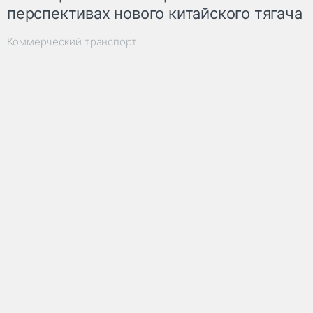
перспективах нового китайского тягача
Коммерческий транспорт