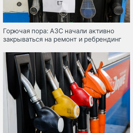
Горючая пора: АЗС начали активно
закрываться на ремонт и ребрендинг