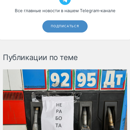
Все главные новости в нашем Telegram‑канале
ПОДПИСАТЬСЯ
Публикации по теме