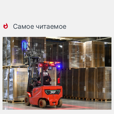
Самое читаемое