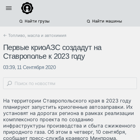
Найти грузы
Найти машины
← Топливо, масла и автохимия
Первые криоАЗС создадут на
Ставрополье к 2023 году
03:39, 11 Сентября 2020
На территории Ставропольского края в 2023 году
планируют запустить криогенные автозаправки. Их
установят на дорогах региона в рамках реализации
комплексного проекта по созданию
инфраструктуры производства и сбыта сжиженного
природного газа. Об этом в четверг, 10 сентября,
сообщает пресс-служба краевого Минпрома.