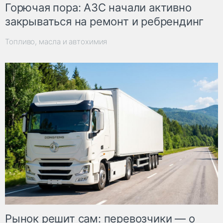
Горючая пора: АЗС начали активно
закрываться на ремонт и ребрендинг
Топливо, масла и автохимия
Рынок решит сам: перевозчики — о