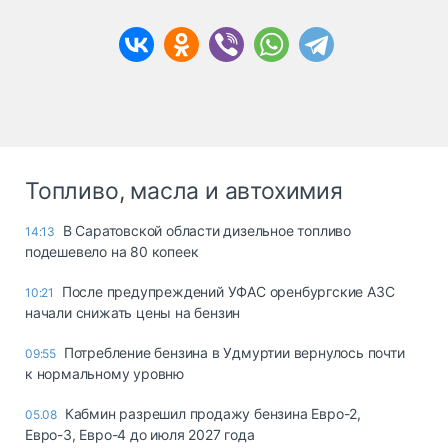
Топливо, масла и автохимия
В Саратовской области дизельное топливо
14:13
подешевело на 80 копеек
После предупреждений УФАС оренбургские АЗС
10:21
начали снижать цены на бензин
Потребление бензина в Удмуртии вернулось почти
09:55
к нормальному уровню
Кабмин разрешил продажу бензина Евро-2,
05.08
Евро-3, Евро-4 до июля 2027 года