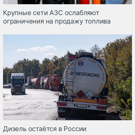
Крупные сети АЗС ослабляют
ограничения на продажу топлива
Дизель остаётся в России