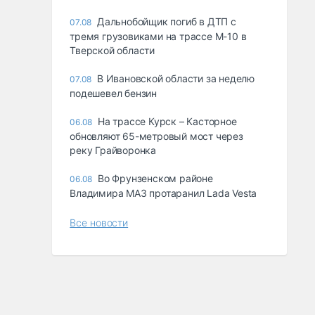
Дальнобойщик погиб в ДТП с
07.08
тремя грузовиками на трассе М-10 в
Тверской области
В Ивановской области за неделю
07.08
подешевел бензин
На трассе Курск – Касторное
06.08
обновляют 65-метровый мост через
реку Грайворонка
Во Фрунзенском районе
06.08
Владимира МАЗ протаранил Lada Vesta
Все новости