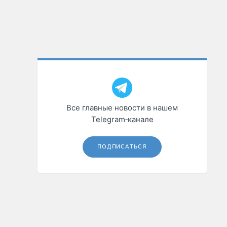
Все главные новости в нашем
Telegram‑канале
ПОДПИСАТЬСЯ