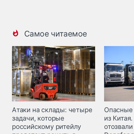
Самое читаемое
Опасные
Атаки на склады: четыре
из Китая.
задачи, которые
отозвали
российскому ритейлу