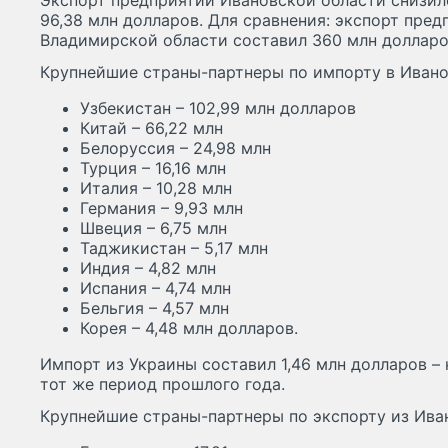
Экспорт предприятий Ивановской области снизилс
96,38 млн долларов. Для сравнения: экспорт пре
Владимирской области составил 360 млн долларов
Крупнейшие страны-партнеры по импорту в Ивано
Узбекистан – 102,99 млн долларов
Китай – 66,22 млн
Белоруссия – 24,98 млн
Турция – 16,16 млн
Италия – 10,28 млн
Германия – 9,93 млн
Швеция – 6,75 млн
Таджикистан – 5,17 млн
Индия – 4,82 млн
Испания – 4,74 млн
Бельгия – 4,57 млн
Корея – 4,48 млн долларов.
Импорт из Украины составил 1,46 млн долларов – 
тот же период прошлого года.
Крупнейшие страны-партнеры по экспорту из Ива