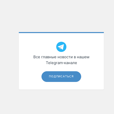
Все главные новости в нашем
Telegram‑канале
ПОДПИСАТЬСЯ