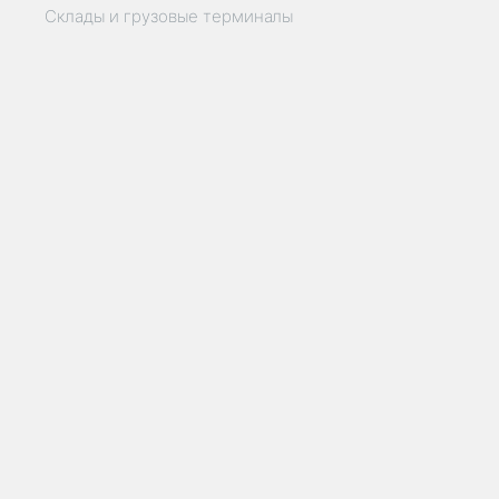
Склады и грузовые терминалы