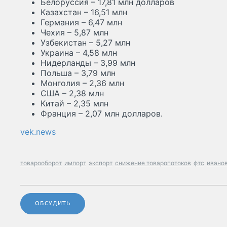
Белоруссия – 17,81 млн долларов
Казахстан – 16,51 млн
Германия – 6,47 млн
Чехия – 5,87 млн
Узбекистан – 5,27 млн
Украина – 4,58 млн
Нидерланды – 3,99 млн
Польша – 3,79 млн
Монголия – 2,36 млн
США – 2,38 млн
Китай – 2,35 млн
Франция – 2,07 млн долларов.
vek.news
товарооборот
импорт
экспорт
снижение товаропотоков
фтс
иванов
ОБСУДИТЬ