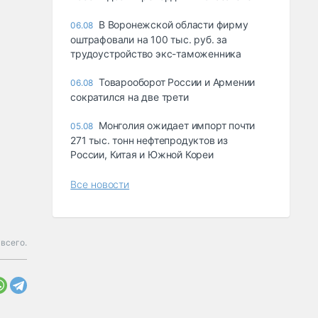
В Воронежской области фирму
06.08
оштрафовали на 100 тыс. руб. за
трудоустройство экс-таможенника
Товарооборот России и Армении
06.08
сократился на две трети
Монголия ожидает импорт почти
05.08
271 тыс. тонн нефтепродуктов из
России, Китая и Южной Кореи
Все новости
 всего.