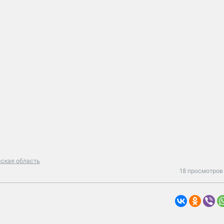
ская область
18 просмотров