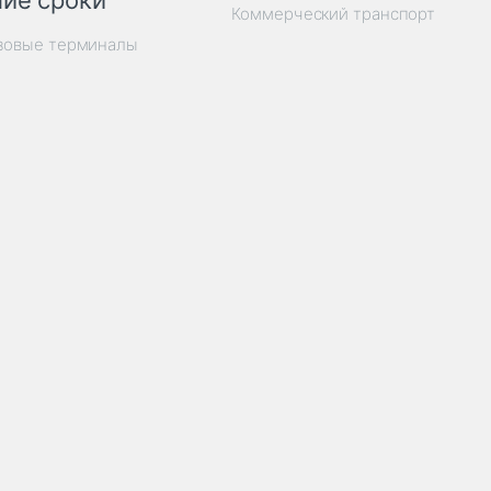
ие сроки
Коммерческий транспорт
узовые терминалы