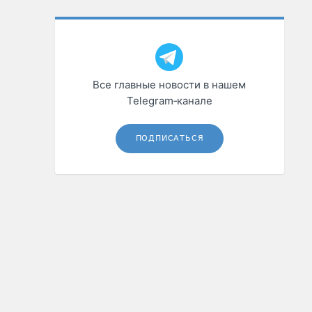
Все главные новости в нашем
Telegram‑канале
ПОДПИСАТЬСЯ