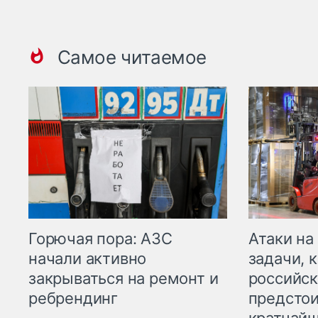
Самое читаемое
Горючая пора: АЗС
Атаки на
начали активно
задачи, 
закрываться на ремонт и
российск
ребрендинг
предстои