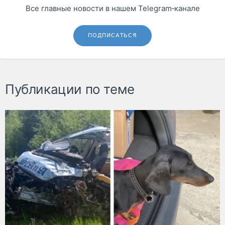
Все главные новости в нашем Telegram‑канале
ПОДПИСАТЬСЯ
Публикации по теме