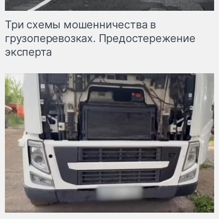
Три схемы мошенничества в
грузоперевозках. Предостережение
эксперта