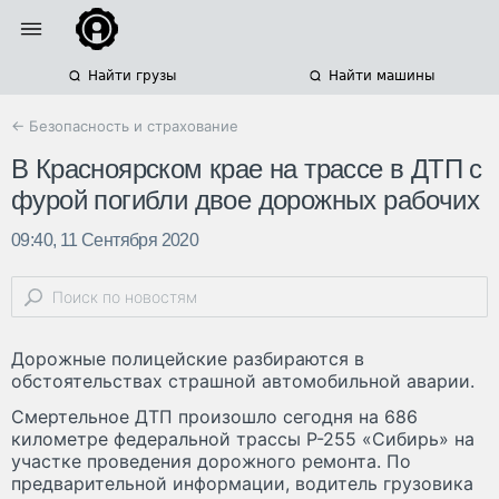
Найти грузы
Найти машины
← Безопасность и страхование
В Красноярском крае на трассе в ДТП с
фурой погибли двое дорожных рабочих
09:40, 11 Сентября 2020
Дорожные полицейские разбираются в
обстоятельствах страшной автомобильной аварии.
Смертельное ДТП произошло сегодня на 686
километре федеральной трассы Р-255 «Сибирь» на
участке проведения дорожного ремонта. По
предварительной информации, водитель грузовика