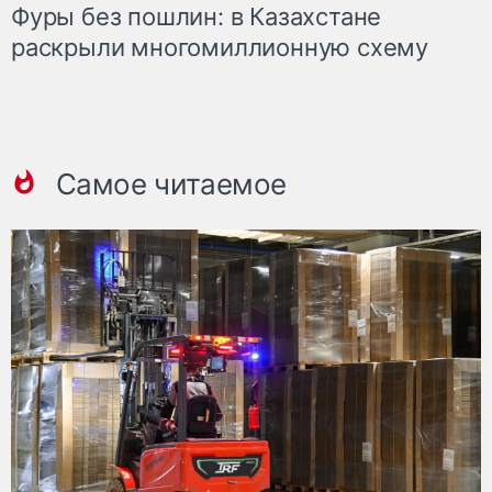
Фуры без пошлин: в Казахстане
раскрыли многомиллионную схему
Самое читаемое