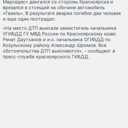
Мерседес» двигался со стороны Красноярска и
врезался в стоящий на обочине автомобиль
«Газель». В результате аварии погибли два человек
и еще один пострадал.
«На место ДТП выехали заместитель начальника
УГИБДД ГУ МВД России по Красноярскому краю
Ренат Даутханов и и.о. начальника ОГИБДД по
Козульскому району Александр Шромов. Все
обстоятельства ДТП выясняются», - сообщают в
пресс-службе красноярского ГИБДД.