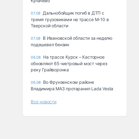
Кулачево
Дальнобойщик погиб в ДТП с
07.08
тремя грузовиками на трассе М-10 в
Тверской области
В Ивановской области за неделю
07.08
подешевел бензин
На трассе Курск – Касторное
06.08
обновляют 65-метровый мост через
реку Грайворонка
Во Фрунзенском районе
06.08
Владимира МАЗ протаранил Lada Vesta
Все новости