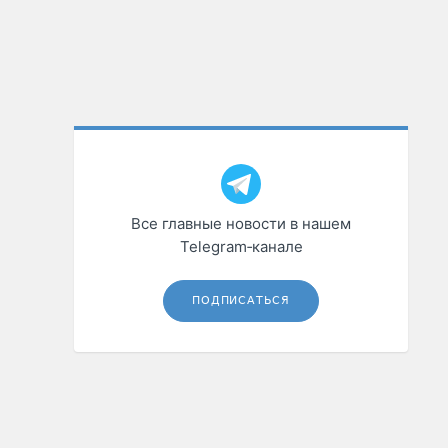
Все главные новости в нашем
Telegram‑канале
ПОДПИСАТЬСЯ