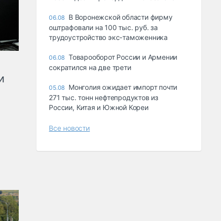
В Воронежской области фирму
06.08
оштрафовали на 100 тыс. руб. за
трудоустройство экс-таможенника
Товарооборот России и Армении
06.08
сократился на две трети
и
Монголия ожидает импорт почти
05.08
271 тыс. тонн нефтепродуктов из
России, Китая и Южной Кореи
Все новости