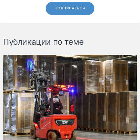
ПОДПИСАТЬСЯ
Публикации по теме