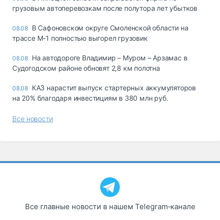
грузовым автоперевозкам после полутора лет убытков
В Сафоновском округе Смоленской области на
08.08
трассе М-1 полностью выгорел грузовик
На автодороге Владимир – Муром – Арзамас в
08.08
Судогодском районе обновят 2,8 км полотна
КАЗ нарастит выпуск стартерных аккумуляторов
08.08
на 20% благодаря инвестициям в 380 млн руб.
Все новости
Все главные новости в нашем Telegram‑канале