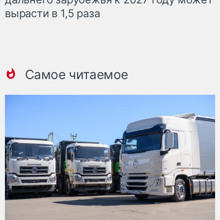
вырасти в 1,5 раза
Самое читаемое