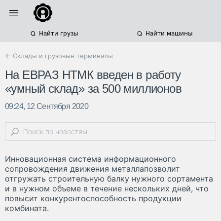
Найти грузы
Найти машины
← Склады и грузовые терминалы
На ЕВРАЗ НТМК введен в работу
«умный склад» за 500 миллионов
09:24, 12 Сентября 2020
Инновационная система информационного
сопровождения движения металлапозволит
отгружать строительную балку нужного сортамента
и в нужном объеме в течение нескольких дней, что
повысит конкурентоспособность продукции
комбината.