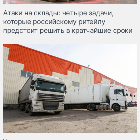
Атаки на склады: четыре задачи,
которые российскому ритейлу
предстоит решить в кратчайшие сроки