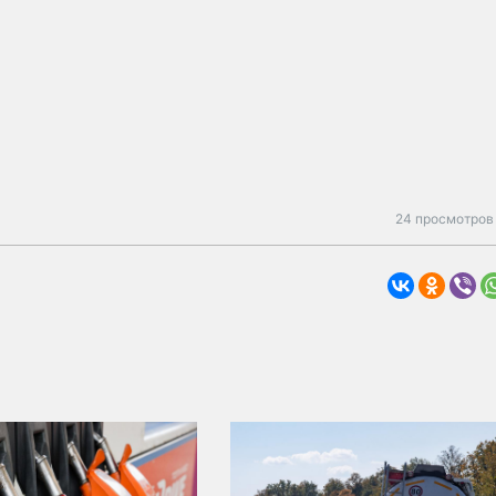
24 просмотров 