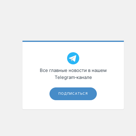
Все главные новости в нашем
Telegram‑канале
ПОДПИСАТЬСЯ