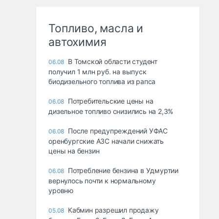
Топливо, масла и
автохимия
В Томской области студент
06.08
получил 1 млн руб. на выпуск
биодизельного топлива из рапса
Потребительские цены на
06.08
дизельное топливо снизились на 2,3%
После предупреждений УФАС
06.08
оренбургские АЗС начали снижать
цены на бензин
Потребление бензина в Удмуртии
06.08
вернулось почти к нормальному
уровню
Кабмин разрешил продажу
05.08