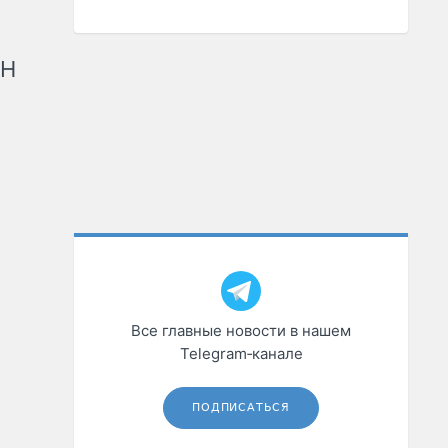
рН
Все главные новости в нашем
Telegram‑канале
ПОДПИСАТЬСЯ