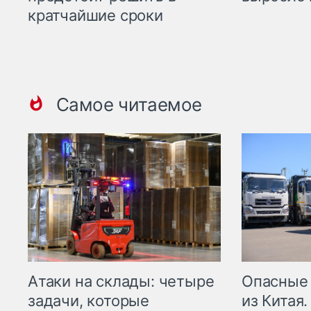
кратчайшие сроки
Самое читаемое
Опасные
Атаки на склады: четыре
из Китая.
задачи, которые