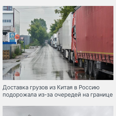
Доставка грузов из Китая в Россию
подорожала из-за очередей на границе