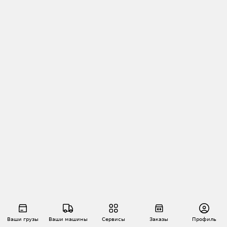
Ваши грузы
Ваши машины
Сервисы
Заказы
Профиль