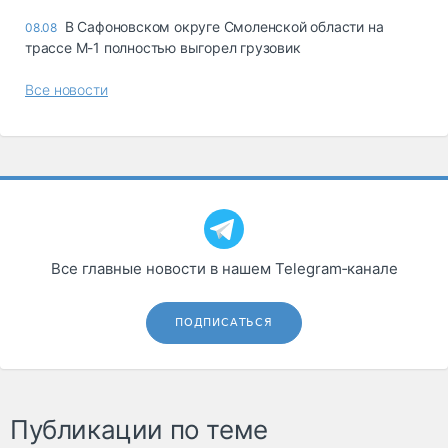
В Сафоновском округе Смоленской области на
08.08
трассе М-1 полностью выгорел грузовик
Все новости
Все главные новости в нашем Telegram‑канале
ПОДПИСАТЬСЯ
Публикации по теме