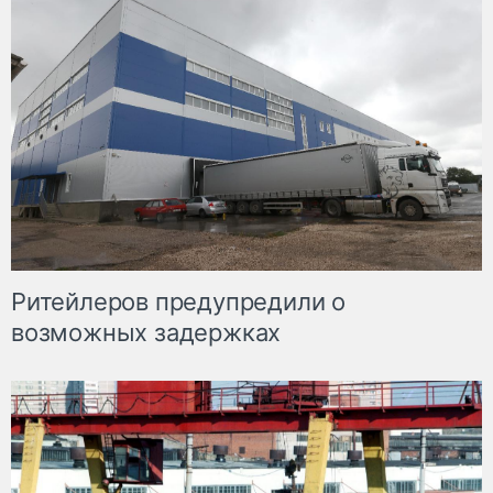
Ритейлеров предупредили о
возможных задержках