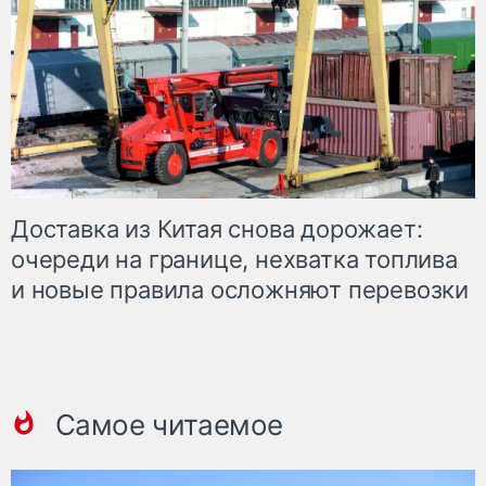
Доставка из Китая снова дорожает:
очереди на границе, нехватка топлива
и новые правила осложняют перевозки
Самое читаемое