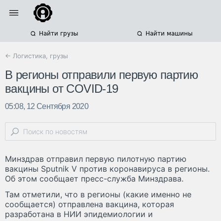
Найти грузы
Найти машины
← Логистика, грузы
В регионы отправили первую партию
вакцины от COVID-19
05:08, 12 Сентября 2020
Минздрав отправил первую пилотную партию
вакцины Sputnik V против коронавируса в регионы.
Об этом сообщает пресс-служба Минздрава.
Там отметили, что в регионы (какие именно не
сообщается) отправлена вакцина, которая
разработана в НИИ эпидемиологии и