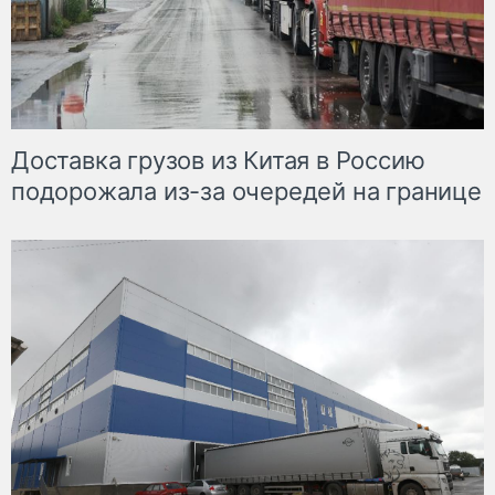
Доставка грузов из Китая в Россию
подорожала из-за очередей на границе