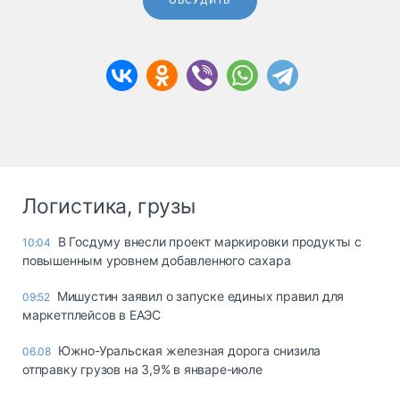
ОБСУДИТЬ
Логистика, грузы
В Госдуму внесли проект маркировки продукты с
10:04
повышенным уровнем добавленного сахара
Мишустин заявил о запуске единых правил для
09:52
маркетплейсов в ЕАЭС
Южно-Уральская железная дорога снизила
06.08
отправку грузов на 3,9% в январе-июле