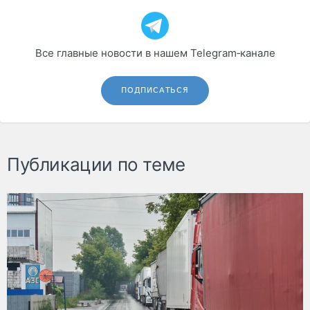
Все главные новости в нашем Telegram‑канале
ПОДПИСАТЬСЯ
Публикации по теме