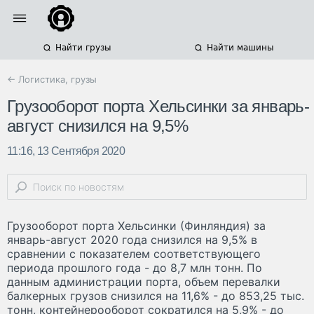
Найти грузы
Найти машины
← Логистика, грузы
Грузооборот порта Хельсинки за январь-
август снизился на 9,5%
11:16, 13 Сентября 2020
Грузооборот порта Хельсинки (Финляндия) за
январь-август 2020 года снизился на 9,5% в
сравнении с показателем соответствующего
периода прошлого года - до 8,7 млн тонн. По
данным администрации порта, объем перевалки
балкерных грузов снизился на 11,6% - до 853,25 тыс.
тонн, контейнерооборот сократился на 5,9% - до