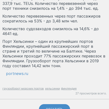
337,9 тыс. TEUs. Количество перевезенной через
порт техники снизилось на 1,4% - до 394 тыс. ед.
Количество перевезенных через порт пассажиров
сократилось на 53% - до 3,48 млн чел.
Количество судозаходов снизилось на 14,6% - до
4641 ед.
Порт Хельсинки – один из крупнейших портов
Финляндии, крупнейший пассажирский порт в
стране и третий по величине на Балтике. Через
Хельсинки проходит 77% пассажирских перевозок в
Финляндии. Грузооборот порта Хельсинки в 2019
году составил 14,42 млн тонн.
portnews.ru
грузооборот морских портов
хельсинки
финляндия
27 просмотров всего.