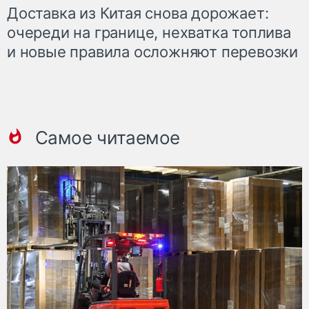
Доставка из Китая снова дорожает:
очереди на границе, нехватка топлива
и новые правила осложняют перевозки
Самое читаемое