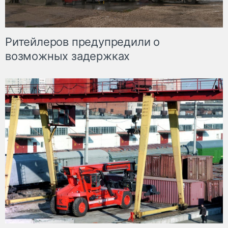
Ритейлеров предупредили о
возможных задержках