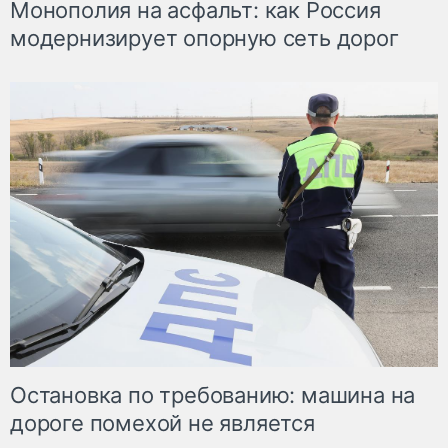
Монополия на асфальт: как Россия
модернизирует опорную сеть дорог
Остановка по требованию: машина на
дороге помехой не является