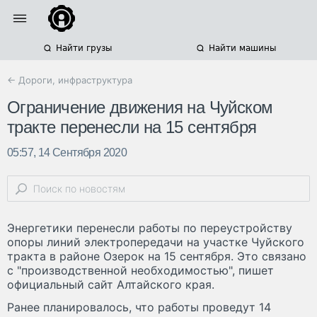
Найти грузы
Найти машины
← Дороги, инфраструктура
Ограничение движения на Чуйском
тракте перенесли на 15 сентября
05:57, 14 Сентября 2020
Энергетики перенесли работы по переустройству
опоры линий электропередачи на участке Чуйского
тракта в районе Озерок на 15 сентября. Это связано
с "производственной необходимостью", пишет
официальный сайт Алтайского края.
Ранее планировалось, что работы проведут 14