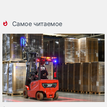
Самое читаемое