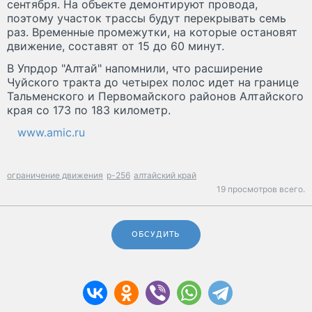
сентября. На объекте демонтируют провода,
поэтому участок трассы будут перекрывать семь
раз. Временные промежутки, на которые остановят
движение, составят от 15 до 60 минут.
В Упрдор "Алтай" напомнили, что расширение
Чуйского тракта до четырех полос идет на границе
Тальменского и Первомайского районов Алтайского
края со 173 по 183 километр.
www.amic.ru
ограничение движения
р-256
алтайский край
19 просмотров всего.
ОБСУДИТЬ