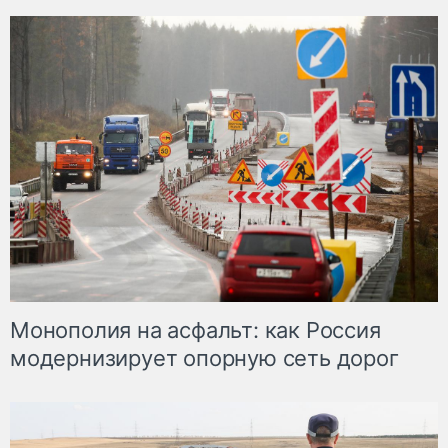
Монополия на асфальт: как Россия
модернизирует опорную сеть дорог