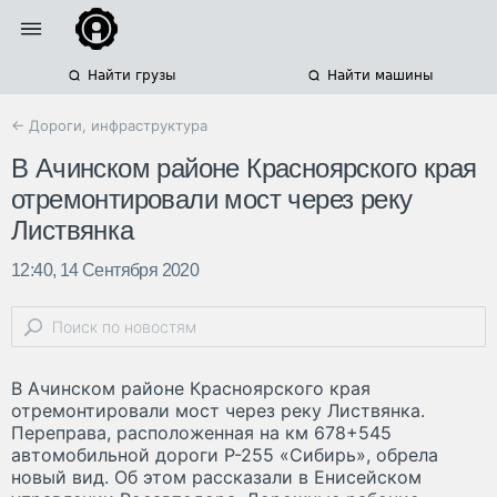
Найти грузы
Найти машины
← Дороги, инфраструктура
В Ачинском районе Красноярского края
отремонтировали мост через реку
Листвянка
12:40, 14 Сентября 2020
В Ачинском районе Красноярского края
отремонтировали мост через реку Листвянка.
Переправа, расположенная на км 678+545
автомобильной дороги Р-255 «Сибирь», обрела
новый вид. Об этом рассказали в Енисейском