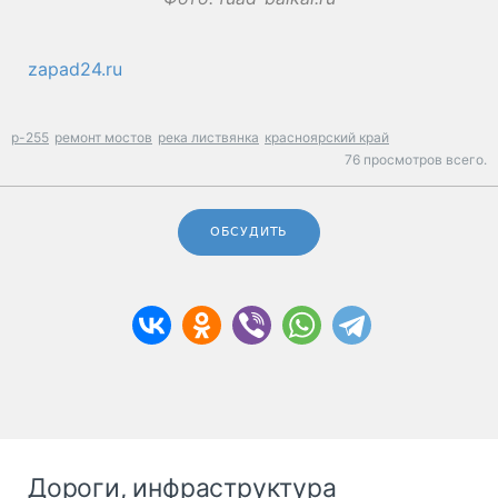
zapad24.ru
р-255
ремонт мостов
река листвянка
красноярский край
76 просмотров всего.
ОБСУДИТЬ
Дороги, инфраструктура