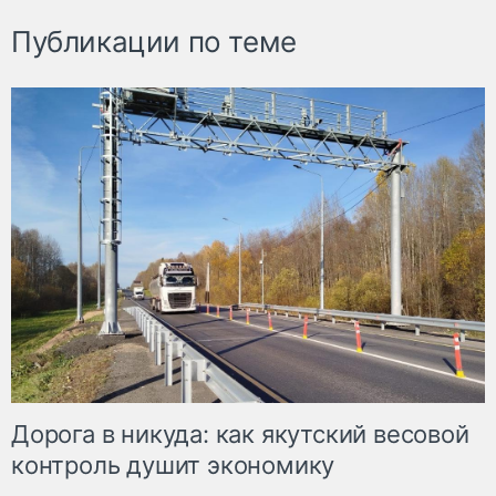
Публикации по теме
Дорога в никуда: как якутский весовой
контроль душит экономику