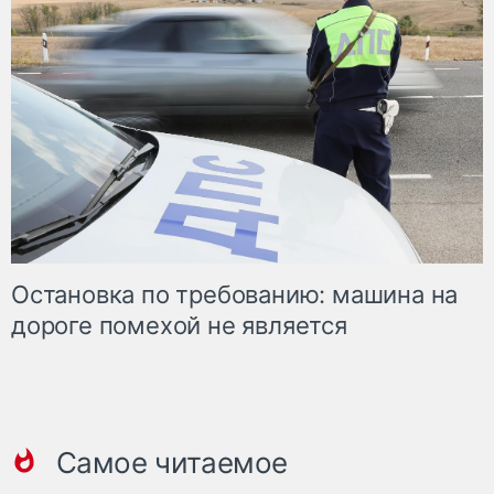
Остановка по требованию: машина на
дороге помехой не является
Самое читаемое