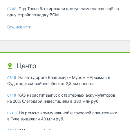
Под Тосно блокировали доступ самосвалов ещё на
07.08
одну стройплощадку ВСМ
Все новости
Центр
На автодороге Владимир – Муром – Арзамас в
08:15
Судогодском районе обновят 2,8 км полотна
КАЗ нарастит выпуск стартерных аккумуляторов
07:19
на 20% благодаря инвестициям в 380 млн руб.
На ремонт коммунальной и грузовой спецтехники
07:06
в Туле выделили 40 млн руб.