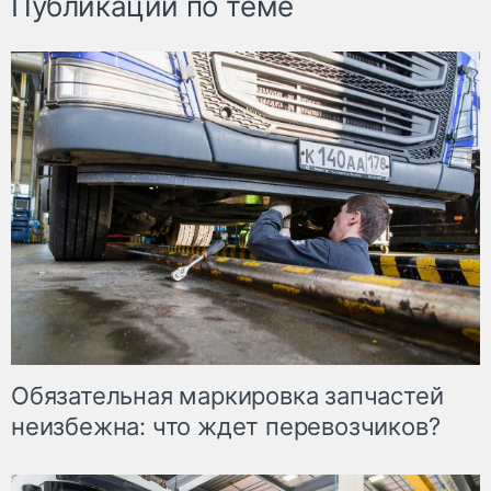
Публикации по теме
Обязательная маркировка запчастей
неизбежна: что ждет перевозчиков?