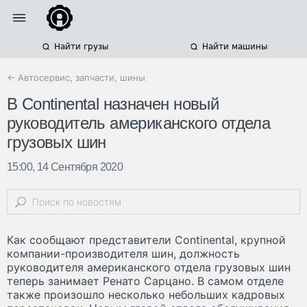
Найти грузы
Найти машины
← Автосервис, запчасти, шины
В Continental назначен новый
руководитель американского отдела
грузовых шин
15:00, 14 Сентября 2020
Как сообщают представители Continental, крупной
компании-производителя шин, должность
руководителя американского отдела грузовых шин
теперь занимает Ренато Сарцано. В самом отделе
также произошло несколько небольших кадровых