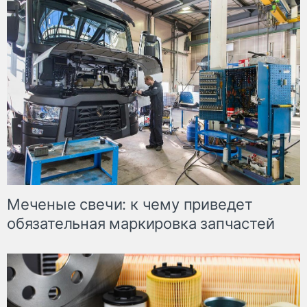
Меченые свечи: к чему приведет
обязательная маркировка запчастей