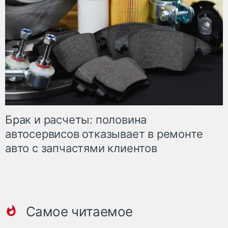
Брак и расчеты: половина
автосервисов отказывает в ремонте
авто с запчастями клиентов
Самое читаемое