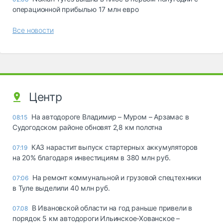
операционной прибылью 17 млн евро
Все новости
Центр
На автодороге Владимир – Муром – Арзамас в
08:15
Судогодском районе обновят 2,8 км полотна
КАЗ нарастит выпуск стартерных аккумуляторов
07:19
на 20% благодаря инвестициям в 380 млн руб.
На ремонт коммунальной и грузовой спецтехники
07:06
в Туле выделили 40 млн руб.
В Ивановской области на год раньше привели в
07.08
порядок 5 км автодороги Ильинское-Хованское –