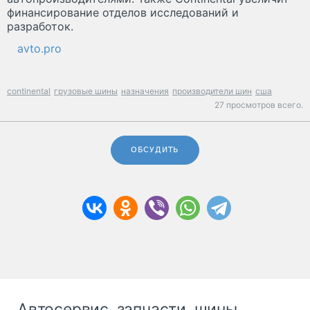
финансирование отделов исследований и
разработок.
avto.pro
continental
грузовые шины
назначения
производители шин
сша
27 просмотров всего.
ОБСУДИТЬ
Автосервис, запчасти, шины