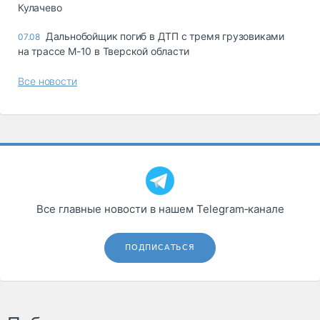
Кулачево
Дальнобойщик погиб в ДТП с тремя грузовиками
07.08
на трассе М-10 в Тверской области
Все новости
Все главные новости в нашем Telegram‑канале
ПОДПИСАТЬСЯ