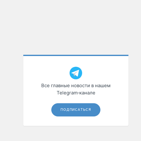
Все главные новости в нашем
Telegram‑канале
ПОДПИСАТЬСЯ