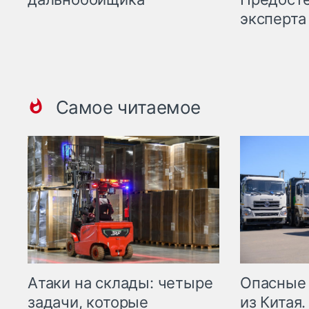
эксперта
Самое читаемое
Опасные
Атаки на склады: четыре
из Китая.
задачи, которые