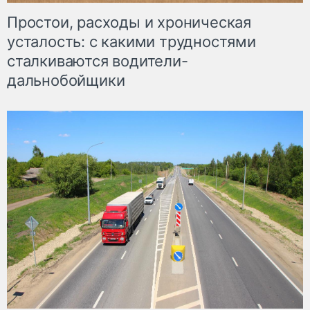
Простои, расходы и хроническая
усталость: с какими трудностями
сталкиваются водители-
дальнобойщики