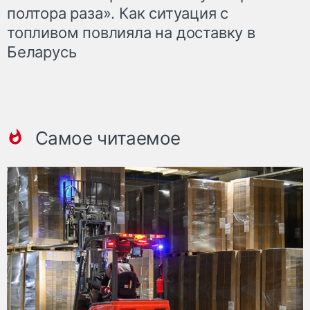
полтора раза». Как ситуация с
топливом повлияла на доставку в
Беларусь
Самое читаемое