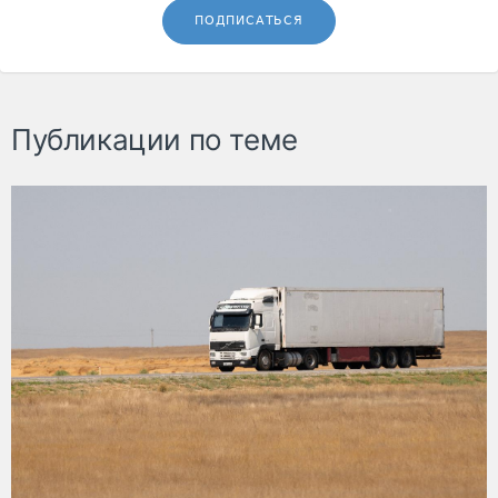
ПОДПИСАТЬСЯ
Публикации по теме