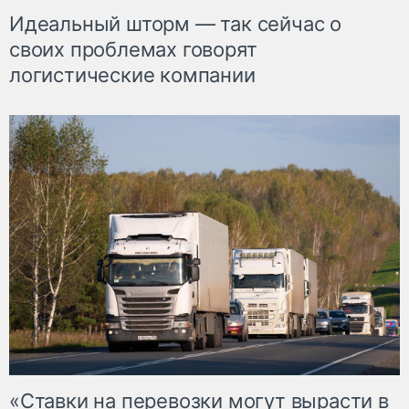
Идеальный шторм — так сейчас о
своих проблемах говорят
логистические компании
«Ставки на перевозки могут вырасти в