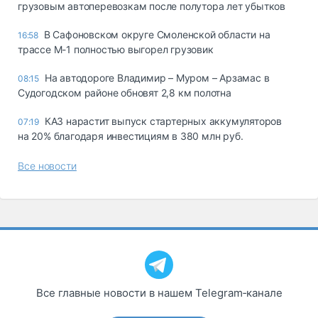
грузовым автоперевозкам после полутора лет убытков
В Сафоновском округе Смоленской области на
16:58
трассе М-1 полностью выгорел грузовик
На автодороге Владимир – Муром – Арзамас в
08:15
Судогодском районе обновят 2,8 км полотна
КАЗ нарастит выпуск стартерных аккумуляторов
07:19
на 20% благодаря инвестициям в 380 млн руб.
Все новости
Все главные новости в нашем Telegram‑канале