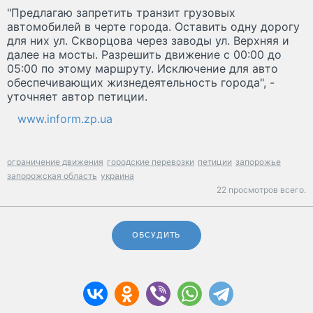
"Предлагаю запретить транзит грузовых
автомобилей в черте города. Оставить одну дорогу
для них ул. Скворцова через заводы ул. Верхняя и
далее на мосты. Разрешить движение с 00:00 до
05:00 по этому маршруту. Исключение для авто
обеспечивающих жизнедеятельность города", -
уточняет автор петиции.
www.inform.zp.ua
ограничение движения
городские перевозки
петиции
запорожье
запорожская область
украина
22 просмотров всего.
ОБСУДИТЬ