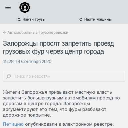
Найти грузы
Найти машины
← Автомобильные грузоперевозки
Запорожцы просят запретить проезд
грузовых фур через центр города
15:28, 14 Сентября 2020
Жители Запорожья призывают местную власть
запретить большегрузным автомобилям проезд по
дорогам в центре города. Запорожцы
аргументируют это тем, что фуры разбивают
дорожное покрытие.
Петицию
опубликовали в электронном реестре.