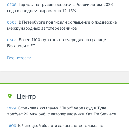
Тарифы на грузоперевозки в России летом 2026
07.08
года в среднем выросли на 12–15%
В Петербурге подписали соглашение о поддержке
05.08
международных автоперевозчиков
Более 1100 фур стоят в очередях на границе
05.08
Беларуси с ЕС
Все новости
Центр
Страховая компания "Пари" через суд в Туле
19:29
требует 29 млн руб. с автоперевозчика Kaz TralServiece
В Липецкой области закрывается фирма по
18:06