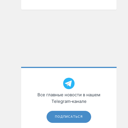
Все главные новости в нашем
Telegram‑канале
ПОДПИСАТЬСЯ