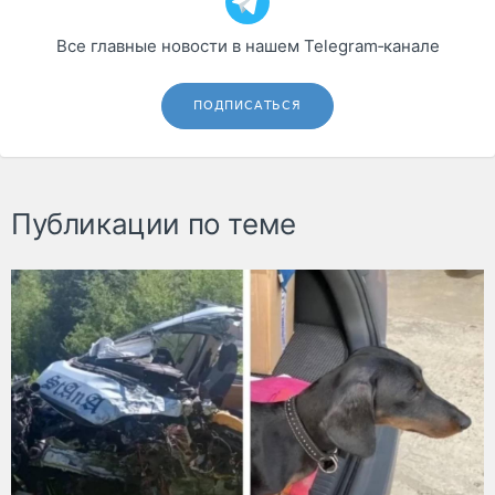
Все главные новости в нашем Telegram‑канале
ПОДПИСАТЬСЯ
Публикации по теме