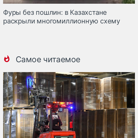
Фуры без пошлин: в Казахстане
раскрыли многомиллионную схему
Самое читаемое