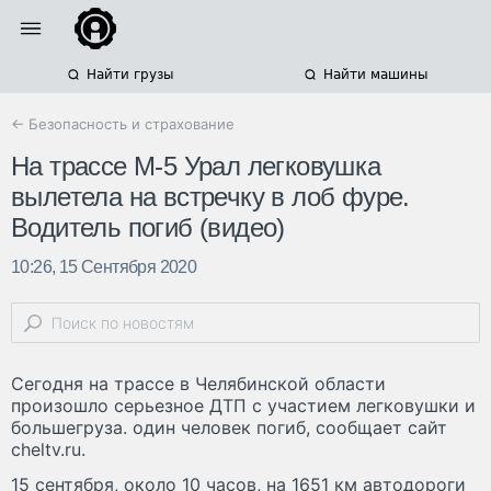
Найти грузы
Найти машины
← Безопасность и страхование
На трассе М-5 Урал легковушка
вылетела на встречку в лоб фуре.
Водитель погиб (видео)
10:26, 15 Сентября 2020
Сегодня на трассе в Челябинской области
произошло серьезное ДТП с участием легковушки и
большегруза. один человек погиб, сообщает сайт
cheltv.ru.
15 сентября, около 10 часов, на 1651 км автодороги