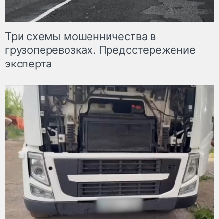
Три схемы мошенничества в
грузоперевозках. Предостережение
эксперта