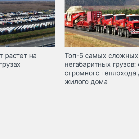
т растет на
Топ-5 самых сложных
грузах
негабаритных грузов: 
огромного теплохода 
жилого дома