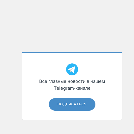
Все главные новости в нашем
Telegram‑канале
ПОДПИСАТЬСЯ