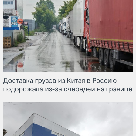
Доставка грузов из Китая в Россию
подорожала из-за очередей на границе