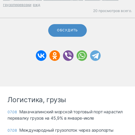
грузоперевозки
ржд
20 просмотров всего.
ОБСУДИТЬ
Логистика, грузы
Махачкалинский морской торговый порт нарастил
07.08
перевалку грузов на 45,9% в январе-июле
Международный грузопоток через аэропорты
07.08