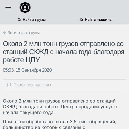
Найти грузы
Найти машины
← Логистика, грузы
Около 2 млн тонн грузов отправлено со
станций СКЖД с начала года благодаря
работе ЦПУ
05:03, 15 Сентября 2020
Около 2 млн тонн грузов отправлено со станций
СКЖД благодаря работе Центра продажи услуг с
начала текущего года.
При этом обработано около 3,5 тыс. обращений,
большинство из которых связаны с