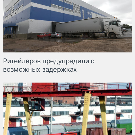
Ритейлеров предупредили о
возможных задержках