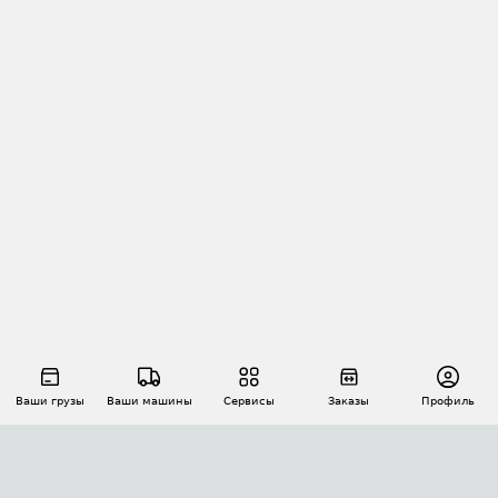
Ваши грузы
Ваши машины
Сервисы
Заказы
Профиль