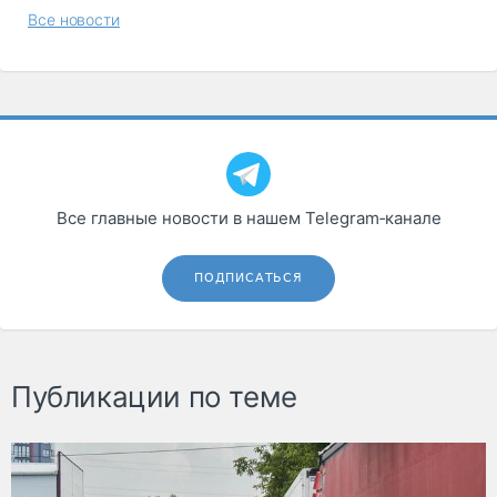
Все новости
Все главные новости в нашем Telegram‑канале
ПОДПИСАТЬСЯ
Публикации по теме