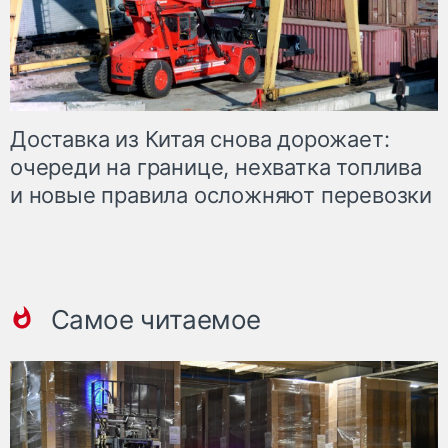
Доставка из Китая снова дорожает:
очереди на границе, нехватка топлива
и новые правила осложняют перевозки
Самое читаемое