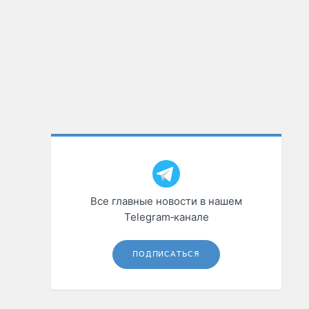
Все главные новости в нашем
Telegram‑канале
ПОДПИСАТЬСЯ