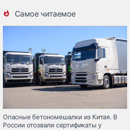
Самое читаемое
Опасные бетономешалки из Китая. В
России отозвали сертификаты у