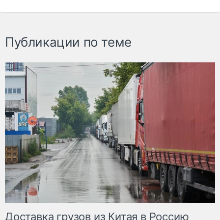
Публикации по теме
Доставка грузов из Китая в Россию