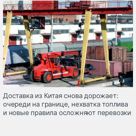
Доставка из Китая снова дорожает:
очереди на границе, нехватка топлива
и новые правила осложняют перевозки