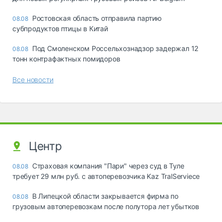
Ростовская область отправила партию
08.08
субпродуктов птицы в Китай
Под Смоленском Россельхознадзор задержал 12
08.08
тонн контрафактных помидоров
Все новости
Центр
Страховая компания "Пари" через суд в Туле
08.08
требует 29 млн руб. с автоперевозчика Kaz TralServiece
В Липецкой области закрывается фирма по
08.08
грузовым автоперевозкам после полутора лет убытков