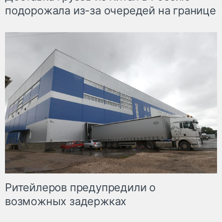
подорожала из-за очередей на границе
Ритейлеров предупредили о
возможных задержках