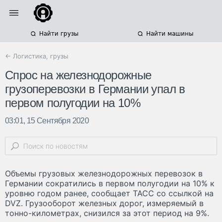
Найти грузы
Найти машины
← Логистика, грузы
Спрос на железнодорожные
грузоперевозки в Германии упал в
первом полугодии на 10%
03:01, 15 Сентября 2020
Объемы грузовых железнодорожных перевозок в
Германии сократились в первом полугодии на 10% к
уровню годом ранее, сообщает ТАСС со ссылкой на
DVZ. Грузооборот железных дорог, измеряемый в
тонно-километрах, снизился за этот период на 9%.