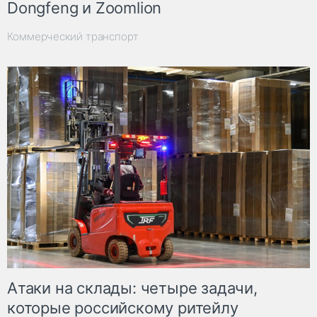
Dongfeng и Zoomlion
Коммерческий транспорт
Атаки на склады: четыре задачи,
которые российскому ритейлу