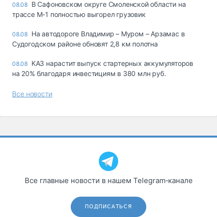
В Сафоновском округе Смоленской области на
08.08
трассе М-1 полностью выгорел грузовик
На автодороге Владимир – Муром – Арзамас в
08.08
Судогодском районе обновят 2,8 км полотна
КАЗ нарастит выпуск стартерных аккумуляторов
08.08
на 20% благодаря инвестициям в 380 млн руб.
Все новости
Все главные новости в нашем Telegram‑канале
ПОДПИСАТЬСЯ