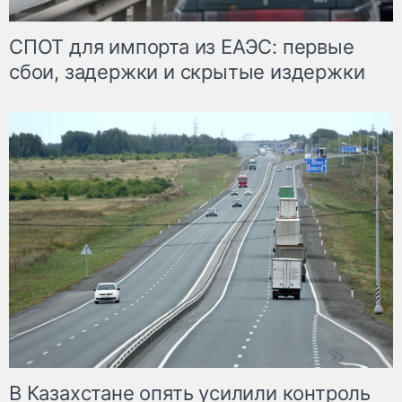
СПОТ для импорта из ЕАЭС: первые
сбои, задержки и скрытые издержки
В Казахстане опять усилили контроль