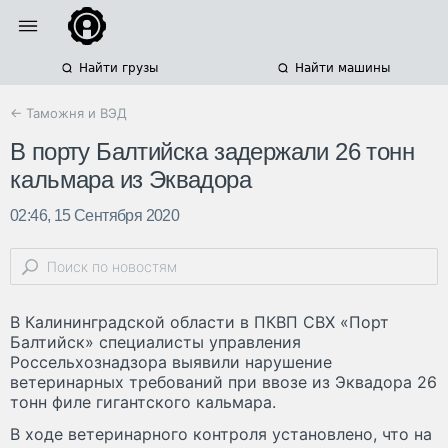
Найти грузы
Найти машины
← Таможня и ВЭД
В порту Балтийска задержали 26 тонн
кальмара из Эквадора
02:46, 15 Сентября 2020
В Калининградской области в ПКВП СВХ «Порт
Балтийск» специалисты управления
Россельхознадзора выявили нарушение
ветеринарных требований при ввозе из Эквадора 26
тонн филе гигантского кальмара.
В ходе ветеринарного контроля установлено, что на