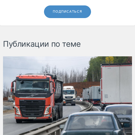
ПОДПИСАТЬСЯ
Публикации по теме