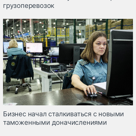
грузоперевозок
Бизнес начал сталкиваться с новыми
таможенными доначислениями