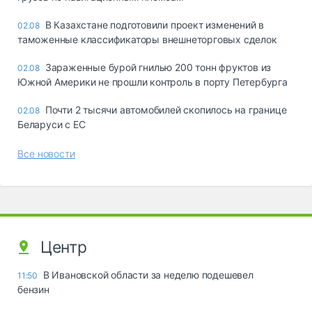
В Казахстане подготовили проект изменений в
02.08
таможенные классификаторы внешнеторговых сделок
Зараженные бурой гнилью 200 тонн фруктов из
02.08
Южной Америки не прошли контроль в порту Петербурга
Почти 2 тысячи автомобилей скопилось на границе
02.08
Беларуси с ЕС
Все новости
Центр
В Ивановской области за неделю подешевел
11:50
бензин