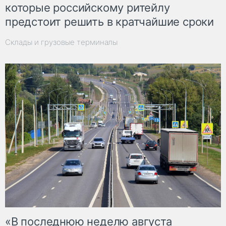
которые российскому ритейлу
предстоит решить в кратчайшие сроки
Склады и грузовые терминалы
«В последнюю неделю августа