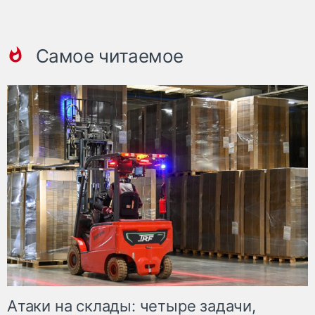
Самое читаемое
Атаки на склады: четыре задачи,