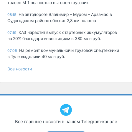
трассе М-1 полностью выгорел грузовик
На автодороге Владимир – Муром – Арзамас в
08:15
Судогодском районе обновят 2,8 км полотна
КАЗ нарастит выпуск стартерных аккумуляторов
07:19
на 20% благодаря инвестициям в 380 млн руб.
На ремонт коммунальной и грузовой спецтехники
07:06
в Туле выделили 40 млн руб.
Все новости
Все главные новости в нашем Telegram‑канале