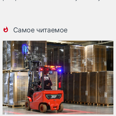
Самое читаемое