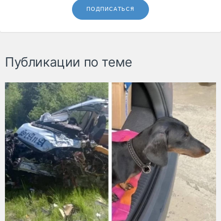
ПОДПИСАТЬСЯ
Публикации по теме