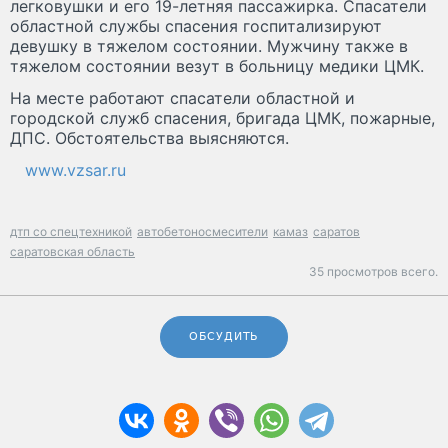
легковушки и его 19-летняя пассажирка. Спасатели
областной службы спасения госпитализируют
девушку в тяжелом состоянии. Мужчину также в
тяжелом состоянии везут в больницу медики ЦМК.
На месте работают спасатели областной и
городской служб спасения, бригада ЦМК, пожарные,
ДПС. Обстоятельства выясняются.
www.vzsar.ru
дтп со спецтехникой
автобетоносмесители
камаз
саратов
саратовская область
35 просмотров всего.
ОБСУДИТЬ