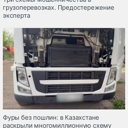
грузоперевозках. Предостережение
эксперта
Фуры без пошлин: в Казахстане
раскрыли многомиллионную схему