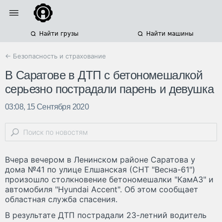
Найти грузы
Найти машины
← Безопасность и страхование
В Саратове в ДТП с бетономешалкой
серьезно пострадали парень и девушка
03:08, 15 Сентября 2020
Вчера вечером в Ленинском районе Саратова у
дома №41 по улице Елшанская (СНТ "Весна-61")
произошло столкновение бетономешалки "КамАЗ" и
автомобиля "Hyundai Accent". Об этом сообщает
областная служба спасения.
В результате ДТП пострадали 23-летний водитель