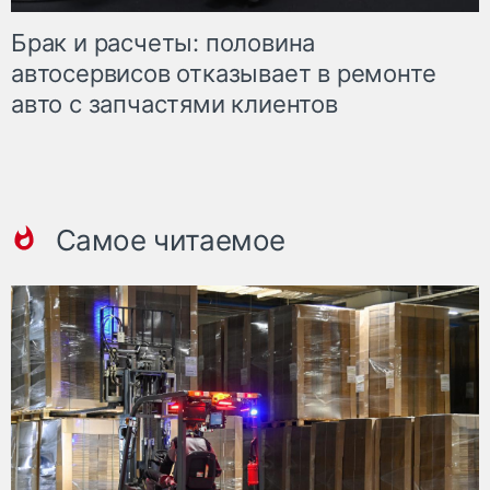
Брак и расчеты: половина
автосервисов отказывает в ремонте
авто с запчастями клиентов
Самое читаемое