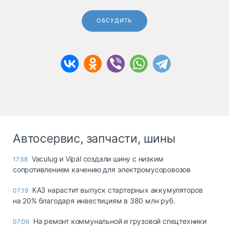
ОБСУДИТЬ
Автосервис, запчасти, шины
Vaculug и Vipal создали шину с низким
17:58
сопротивлением качению для электромусоровозов
КАЗ нарастит выпуск стартерных аккумуляторов
07:19
на 20% благодаря инвестициям в 380 млн руб.
На ремонт коммунальной и грузовой спецтехники
07:06