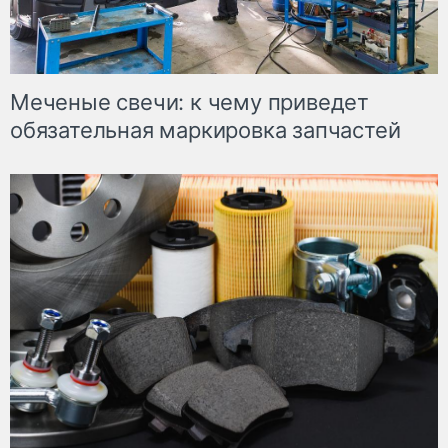
Меченые свечи: к чему приведет
обязательная маркировка запчастей