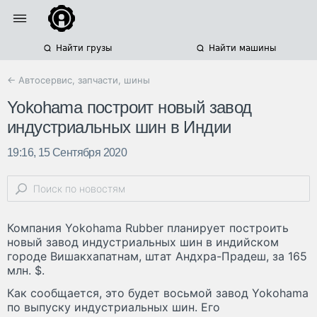
Найти грузы
Найти машины
← Автосервис, запчасти, шины
Yokohama построит новый завод
индустриальных шин в Индии
19:16, 15 Сентября 2020
Компания Yokohama Rubber планирует построить
новый завод индустриальных шин в индийском
городе Вишакхапатнам, штат Андхра-Прадеш, за 165
млн. $.
Как сообщается, это будет восьмой завод Yokohama
по выпуску индустриальных шин. Его