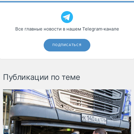
Все главные новости в нашем Telegram‑канале
ПОДПИСАТЬСЯ
Публикации по теме