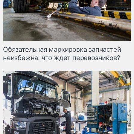
Обязательная маркировка запчастей
неизбежна: что ждет перевозчиков?